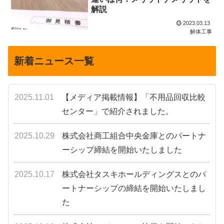
解説
2023.03.13
解体工事
新着ニュース一覧
2025.11.01
【メディア掲載情報】「不用品回収比較
センター」で紹介されました。
2025.10.29
株式会社商工組合中央金庫とのパートナ
ーシップ締結を開始いたしました
2025.10.17
株式会社タスキホールディングスとのパ
ートナーシップの締結を開始いたしまし
た