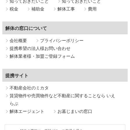
知っておきたいこと
知っておきたいこと
税金
補助金
解体工事
費用
解体の窓口について
会社概要
プライバシーポリシー
提携希望の法人様お問い合わせ
解体業者様・加盟ご登録フォーム
提携サイト
不動産会社のミカタ
賃貸物件や売買物件など不動産に関することなら いえ
らぶ
解体エージェント
お墓じまいの窓口