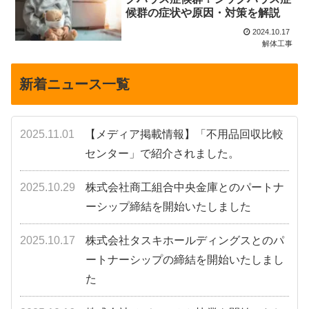
候群の症状や原因・対策を解説
2024.10.17
解体工事
新着ニュース一覧
2025.11.01
【メディア掲載情報】「不用品回収比較
センター」で紹介されました。
2025.10.29
株式会社商工組合中央金庫とのパートナ
ーシップ締結を開始いたしました
2025.10.17
株式会社タスキホールディングスとのパ
ートナーシップの締結を開始いたしまし
た