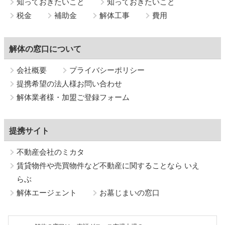
知っておきたいこと
知っておきたいこと
税金
補助金
解体工事
費用
解体の窓口について
会社概要
プライバシーポリシー
提携希望の法人様お問い合わせ
解体業者様・加盟ご登録フォーム
提携サイト
不動産会社のミカタ
賃貸物件や売買物件など不動産に関することなら いえ
らぶ
解体エージェント
お墓じまいの窓口