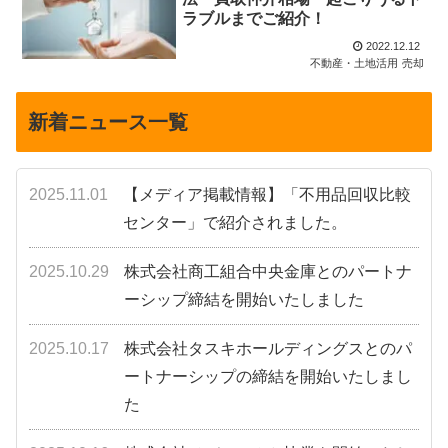
ラブルまでご紹介！
2022.12.12
不動産・土地活用
売却
新着ニュース一覧
2025.11.01
【メディア掲載情報】「不用品回収比較
センター」で紹介されました。
2025.10.29
株式会社商工組合中央金庫とのパートナ
ーシップ締結を開始いたしました
2025.10.17
株式会社タスキホールディングスとのパ
ートナーシップの締結を開始いたしまし
た