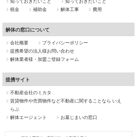
知っておきたいこと
知っておきたいこと
税金
補助金
解体工事
費用
解体の窓口について
会社概要
プライバシーポリシー
提携希望の法人様お問い合わせ
解体業者様・加盟ご登録フォーム
提携サイト
不動産会社のミカタ
賃貸物件や売買物件など不動産に関することなら いえ
らぶ
解体エージェント
お墓じまいの窓口