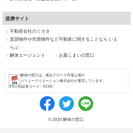
提携サイト
不動産会社のミカタ
賃貸物件や売買物件など不動産に関することなら いえ
らぶ
解体エージェント
お墓じまいの窓口
解体の窓口は、東証グロース市場上場の
バリュークリエーション株式会社が運営しています。
(証券コード：9238)
© 2020 解体の窓口.