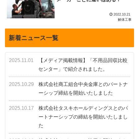
2022.10.21
解体工事
新着ニュース一覧
2025.11.01
【メディア掲載情報】「不用品回収比較
センター」で紹介されました。
2025.10.29
株式会社商工組合中央金庫とのパートナ
ーシップ締結を開始いたしました
2025.10.17
株式会社タスキホールディングスとのパ
ートナーシップの締結を開始いたしまし
た