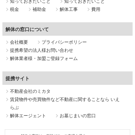
知っておきたいこと
知っておきたいこと
税金
補助金
解体工事
費用
解体の窓口について
会社概要
プライバシーポリシー
提携希望の法人様お問い合わせ
解体業者様・加盟ご登録フォーム
提携サイト
不動産会社のミカタ
賃貸物件や売買物件など不動産に関することなら いえ
らぶ
解体エージェント
お墓じまいの窓口