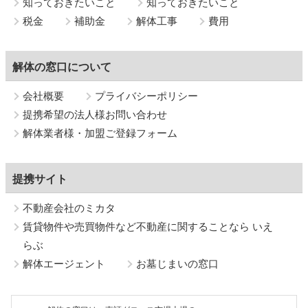
知っておきたいこと
知っておきたいこと
税金
補助金
解体工事
費用
解体の窓口について
会社概要
プライバシーポリシー
提携希望の法人様お問い合わせ
解体業者様・加盟ご登録フォーム
提携サイト
不動産会社のミカタ
賃貸物件や売買物件など不動産に関することなら いえ
らぶ
解体エージェント
お墓じまいの窓口