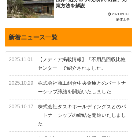
策方法を解説
2021.09.09
解体工事
新着ニュース一覧
2025.11.01
【メディア掲載情報】「不用品回収比較
センター」で紹介されました。
2025.10.29
株式会社商工組合中央金庫とのパートナ
ーシップ締結を開始いたしました
2025.10.17
株式会社タスキホールディングスとのパ
ートナーシップの締結を開始いたしまし
た