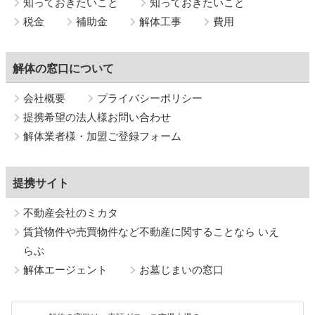
知っておきたいこと
知っておきたいこと
税金
補助金
解体工事
費用
解体の窓口について
会社概要
プライバシーポリシー
提携希望の法人様お問い合わせ
解体業者様・加盟ご登録フォーム
提携サイト
不動産会社のミカタ
賃貸物件や売買物件など不動産に関することなら いえ
らぶ
解体エージェント
お墓じまいの窓口