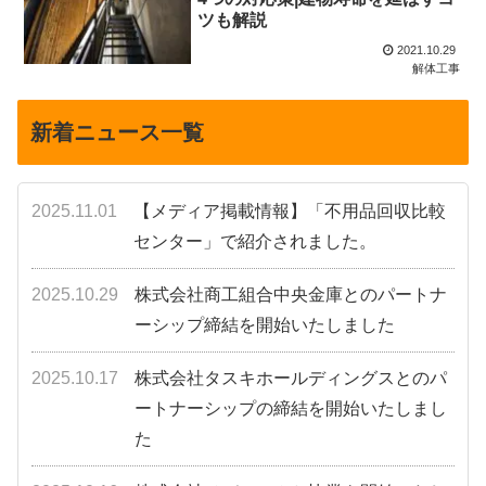
ツも解説
2021.10.29
解体工事
新着ニュース一覧
2025.11.01
【メディア掲載情報】「不用品回収比較
センター」で紹介されました。
2025.10.29
株式会社商工組合中央金庫とのパートナ
ーシップ締結を開始いたしました
2025.10.17
株式会社タスキホールディングスとのパ
ートナーシップの締結を開始いたしまし
た