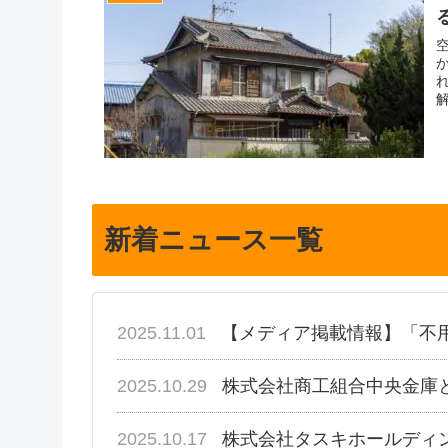
新着ニュース一覧
2025.11.01
【メディア掲載情報】「不
2025.10.29
株式会社商工組合中央金庫
2025.10.17
株式会社タスキホールディ