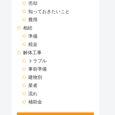
売却
知っておきたいこと
費用
相続
準備
税金
解体工事
トラブル
事前準備
建物別
業者
流れ
補助金