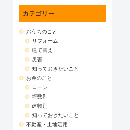
カテゴリー
おうちのこと
リフォーム
建て替え
災害
知っておきたいこと
お金のこと
ローン
坪数別
建物別
知っておきたいこと
不動産・土地活用