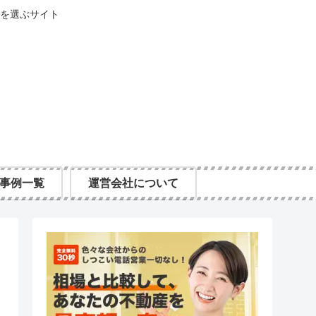
を選ぶサイト
事例一覧
運営会社について