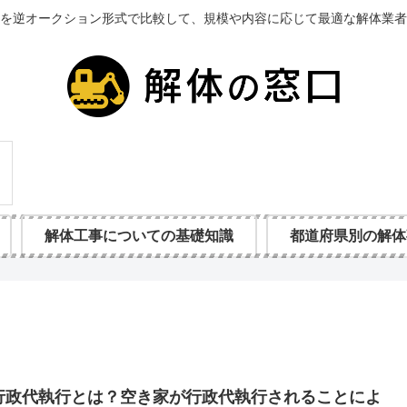
を逆オークション形式で比較して、規模や内容に応じて最適な解体業者
解体工事についての基礎知識
都道府県別の解体
行政代執行とは？空き家が行政代執行されることによ