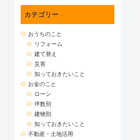
カテゴリー
おうちのこと
リフォーム
建て替え
災害
知っておきたいこと
お金のこと
ローン
坪数別
建物別
知っておきたいこと
不動産・土地活用