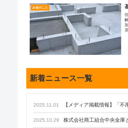
お金のこと
新着ニュース一覧
2025.11.01
【メディア掲載情報】「不
2025.10.29
株式会社商工組合中央金庫