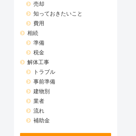
売却
知っておきたいこと
費用
相続
準備
税金
解体工事
トラブル
事前準備
建物別
業者
流れ
補助金