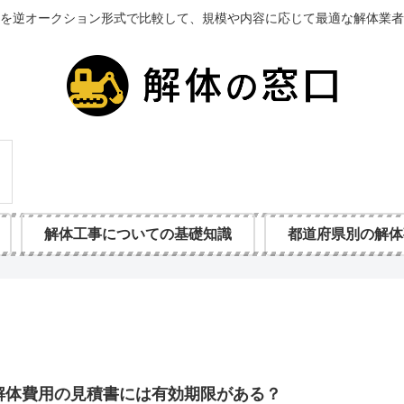
を逆オークション形式で比較して、規模や内容に応じて最適な解体業者
解体工事についての基礎知識
都道府県別の解体
解体費用の見積書には有効期限がある？