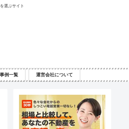
を選ぶサイト
事例一覧
運営会社について