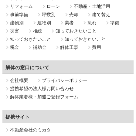
リフォーム
ローン
不動産・土地活用
事前準備
坪数別
売却
建て替え
建物別
建物別
業者
流れ
準備
災害
相続
知っておきたいこと
知っておきたいこと
知っておきたいこと
税金
補助金
解体工事
費用
解体の窓口について
会社概要
プライバシーポリシー
提携希望の法人様お問い合わせ
解体業者様・加盟ご登録フォーム
提携サイト
不動産会社のミカタ