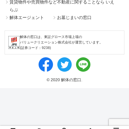
賃貸物件や売買物件など不動産に関することなら いえ
らぶ
解体エージェント
お墓じまいの窓口
解体の窓口は、東証グロース市場上場の
バリュークリエーション株式会社が運営しています。
(証券コード：9238)
© 2020 解体の窓口.