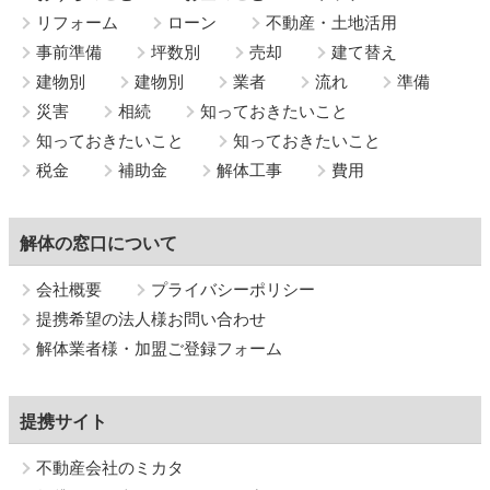
リフォーム
ローン
不動産・土地活用
事前準備
坪数別
売却
建て替え
建物別
建物別
業者
流れ
準備
災害
相続
知っておきたいこと
知っておきたいこと
知っておきたいこと
税金
補助金
解体工事
費用
解体の窓口について
会社概要
プライバシーポリシー
提携希望の法人様お問い合わせ
解体業者様・加盟ご登録フォーム
提携サイト
不動産会社のミカタ