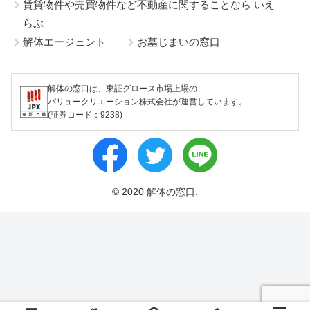
賃貸物件や売買物件など不動産に関することなら いえ
らぶ
解体エージェント
お墓じまいの窓口
解体の窓口は、東証グロース市場上場の
バリュークリエーション株式会社が運営しています。
(証券コード：9238)
© 2020 解体の窓口.