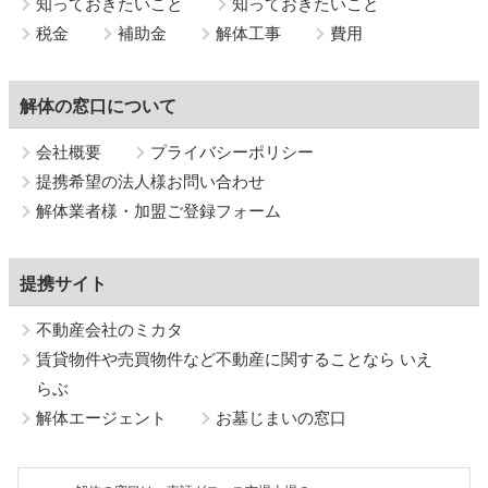
知っておきたいこと
知っておきたいこと
税金
補助金
解体工事
費用
解体の窓口について
会社概要
プライバシーポリシー
提携希望の法人様お問い合わせ
解体業者様・加盟ご登録フォーム
提携サイト
不動産会社のミカタ
賃貸物件や売買物件など不動産に関することなら いえ
らぶ
解体エージェント
お墓じまいの窓口