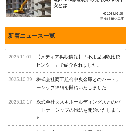
安とは
2023.07.28
建物別
解体工事
新着ニュース一覧
2025.11.01
【メディア掲載情報】「不用品回収比較
センター」で紹介されました。
2025.10.29
株式会社商工組合中央金庫とのパートナ
ーシップ締結を開始いたしました
2025.10.17
株式会社タスキホールディングスとのパ
ートナーシップの締結を開始いたしまし
た