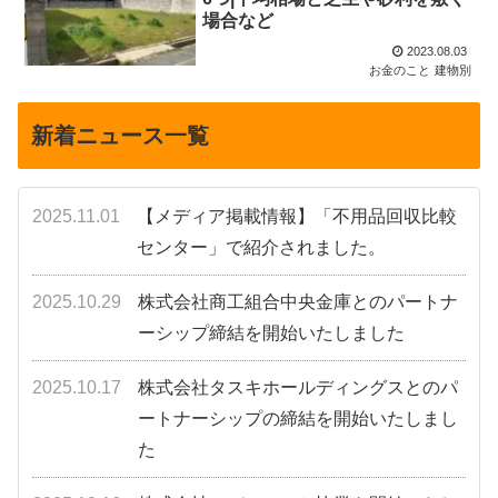
場合など
2023.08.03
お金のこと
建物別
新着ニュース一覧
2025.11.01
【メディア掲載情報】「不用品回収比較
センター」で紹介されました。
2025.10.29
株式会社商工組合中央金庫とのパートナ
ーシップ締結を開始いたしました
2025.10.17
株式会社タスキホールディングスとのパ
ートナーシップの締結を開始いたしまし
た