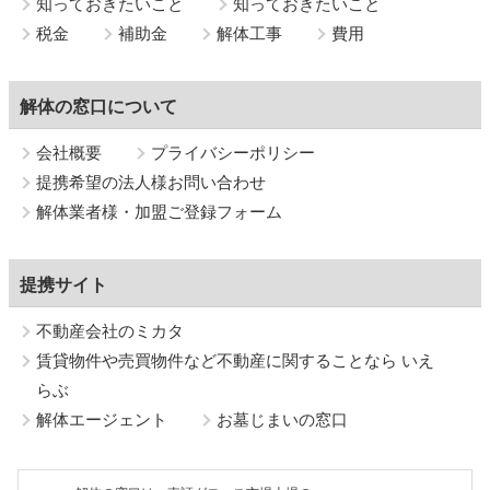
知っておきたいこと
知っておきたいこと
税金
補助金
解体工事
費用
解体の窓口について
会社概要
プライバシーポリシー
提携希望の法人様お問い合わせ
解体業者様・加盟ご登録フォーム
提携サイト
不動産会社のミカタ
賃貸物件や売買物件など不動産に関することなら いえ
らぶ
解体エージェント
お墓じまいの窓口