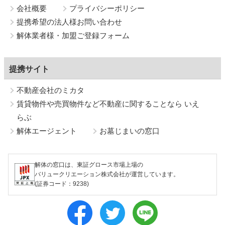
会社概要
プライバシーポリシー
提携希望の法人様お問い合わせ
解体業者様・加盟ご登録フォーム
提携サイト
不動産会社のミカタ
賃貸物件や売買物件など不動産に関することなら いえ
らぶ
解体エージェント
お墓じまいの窓口
解体の窓口は、東証グロース市場上場の
バリュークリエーション株式会社が運営しています。
(証券コード：9238)