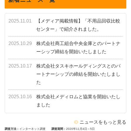
2025.11.01
【メディア掲載情報】「不用品回収比較
センター」で紹介されました。
2025.10.29
株式会社商工組合中央金庫とのパートナ
ーシップ締結を開始いたしました
2025.10.17
株式会社タスキホールディングスとのパ
ートナーシップの締結を開始いたしまし
た
2025.10.16
株式会社メディロムと協業を開始いたし
ました
ニュースをもっと見る
調査方法
インターネット調査
調査期間
2020年11月4日～5日