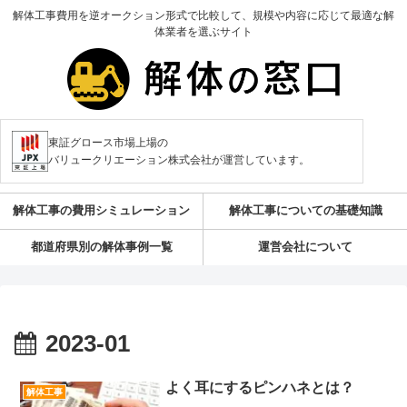
解体工事費用を逆オークション形式で比較して、規模や内容に応じて最適な解
体業者を選ぶサイト
東証グロース市場上場の
バリュークリエーション株式会社が運営しています。
解体工事の費用シミュレーション
解体工事についての基礎知識
都道府県別の解体事例一覧
運営会社について
2023-01
よく耳にするピンハネとは？
解体工事