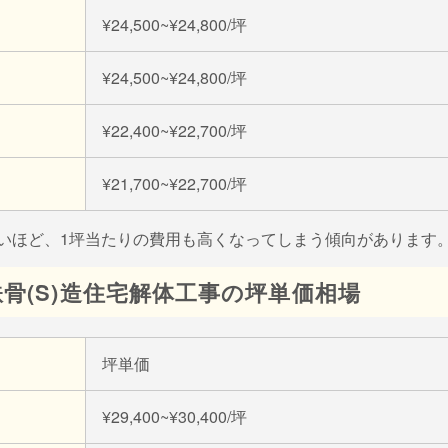
¥24,500~¥24,800/坪
¥24,500~¥24,800/坪
¥22,400~¥22,700/坪
¥21,700~¥22,700/坪
いほど、1坪当たりの費用も高くなってしまう傾向があります
骨(S)造住宅解体工事の坪単価相場
坪単価
¥29,400~¥30,400/坪