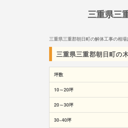
三重県三
三重県三重郡朝日町の解体工事の相場
三重県三重郡朝日町の
坪数
10～20坪
20～30坪
30~40坪