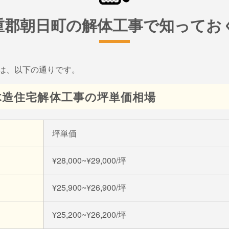
重郡朝日町の解体工事で知ってお
は、以下の通りです。
木造住宅解体工事の坪単価相場
坪単価
¥28,000~¥29,000/坪
¥25,900~¥26,900/坪
¥25,200~¥26,200/坪