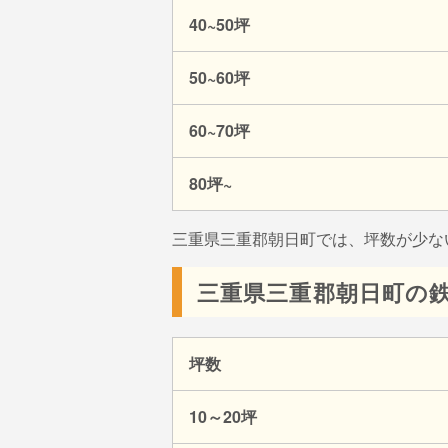
40~50坪
50~60坪
60~70坪
80坪~
三重県三重郡朝日町では、坪数が少な
三重県三重郡朝日町の鉄
坪数
10～20坪