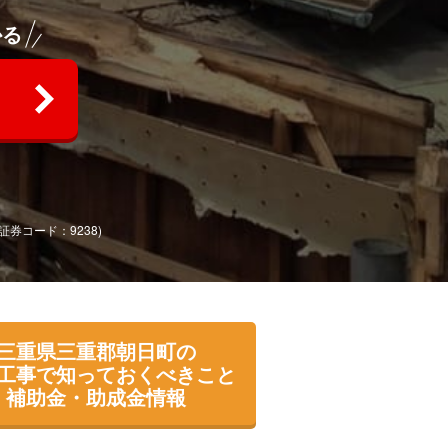
かる
(証券コード：9238)
三重県三重郡朝日町の
工事で知っておくべきこと
補助金・助成金情報