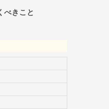
くべきこと