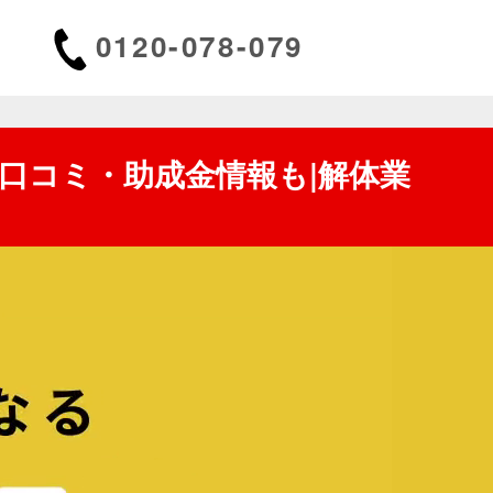
0120-078-079
口コミ・助成金情報も
|
解体業