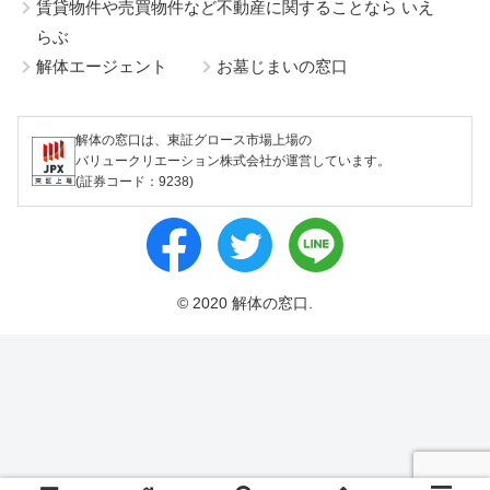
賃貸物件や売買物件など不動産に関することなら いえ
らぶ
解体エージェント
お墓じまいの窓口
解体の窓口は、東証グロース市場上場の
バリュークリエーション株式会社が運営しています。
(証券コード：9238)
© 2020 解体の窓口.