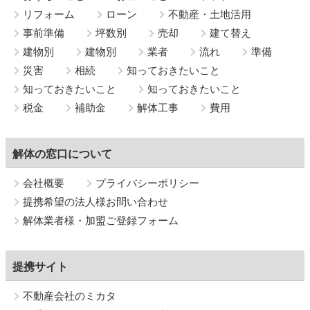
リフォーム
ローン
不動産・土地活用
事前準備
坪数別
売却
建て替え
建物別
建物別
業者
流れ
準備
災害
相続
知っておきたいこと
知っておきたいこと
知っておきたいこと
税金
補助金
解体工事
費用
解体の窓口について
会社概要
プライバシーポリシー
提携希望の法人様お問い合わせ
解体業者様・加盟ご登録フォーム
提携サイト
不動産会社のミカタ