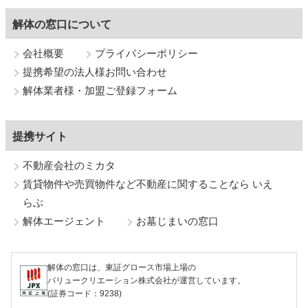
解体の窓口について
会社概要
プライバシーポリシー
提携希望の法人様お問い合わせ
解体業者様・加盟ご登録フォーム
提携サイト
不動産会社のミカタ
賃貸物件や売買物件など不動産に関することなら いえ
らぶ
解体エージェント
お墓じまいの窓口
解体の窓口は、東証グロース市場上場の
バリュークリエーション株式会社が運営しています。
(証券コード：9238)