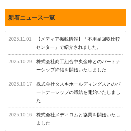
へ
へ
新着ニュース一覧
2025.11.01
【メディア掲載情報】「不用品回収比較
センター」で紹介されました。
2025.10.29
株式会社商工組合中央金庫とのパートナ
ーシップ締結を開始いたしました
2025.10.17
株式会社タスキホールディングスとのパ
ートナーシップの締結を開始いたしまし
た
2025.10.16
株式会社メディロムと協業を開始いたし
ました