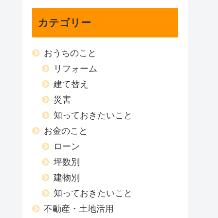
カテゴリー
おうちのこと
リフォーム
建て替え
災害
知っておきたいこと
お金のこと
ローン
坪数別
建物別
知っておきたいこと
不動産・土地活用