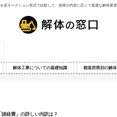
を逆オークション形式で比較して、規模や内容に応じて最適な解体業者
解体工事についての基礎知識
都道府県別の解体
「諸経費」の詳しい内訳は？