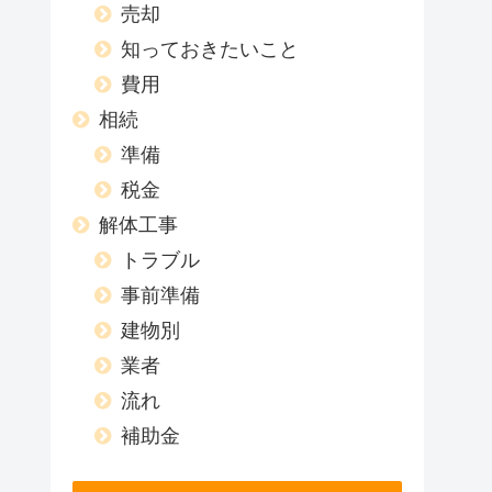
売却
知っておきたいこと
費用
相続
準備
税金
解体工事
トラブル
事前準備
建物別
業者
流れ
補助金