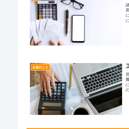
お金のこと