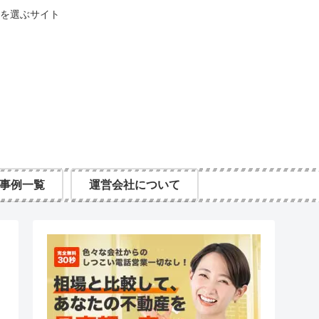
を選ぶサイト
事例一覧
運営会社について