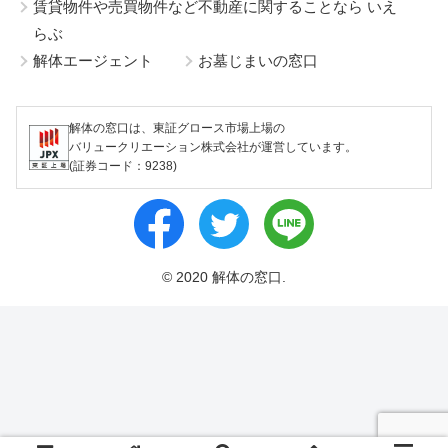
賃貸物件や売買物件など不動産に関することなら いえ
らぶ
解体エージェント
お墓じまいの窓口
解体の窓口は、東証グロース市場上場の
バリュークリエーション株式会社が運営しています。
(証券コード：9238)
© 2020 解体の窓口.