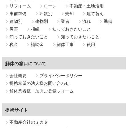
リフォーム
ローン
不動産・土地活用
事前準備
坪数別
売却
建て替え
建物別
建物別
業者
流れ
準備
災害
相続
知っておきたいこと
知っておきたいこと
知っておきたいこと
税金
補助金
解体工事
費用
解体の窓口について
会社概要
プライバシーポリシー
提携希望の法人様お問い合わせ
解体業者様・加盟ご登録フォーム
提携サイト
不動産会社のミカタ