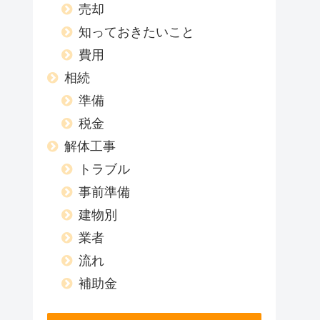
売却
知っておきたいこと
費用
相続
準備
税金
解体工事
トラブル
事前準備
建物別
業者
流れ
補助金