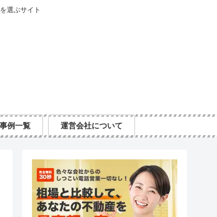
を選ぶサイト
事例一覧
運営会社について