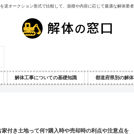
を逆オークション形式で比較して、規模や内容に応じて最適な解体業者
解体工事についての基礎知識
都道府県別の解体
古家付き土地って何?購入時や売却時の利点や注意点を