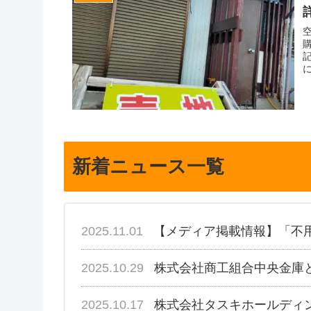
新着ニュース一覧
2025.11.01
【メディア掲載情報】「不
2025.10.29
株式会社商工組合中央金庫
2025.10.17
株式会社タスキホールディ