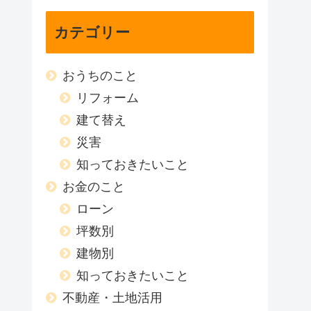
カテゴリー
おうちのこと
リフォーム
建て替え
災害
知っておきたいこと
お金のこと
ローン
坪数別
建物別
知っておきたいこと
不動産・土地活用