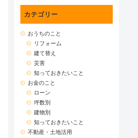
カテゴリー
おうちのこと
リフォーム
建て替え
災害
知っておきたいこと
お金のこと
ローン
坪数別
建物別
知っておきたいこと
不動産・土地活用