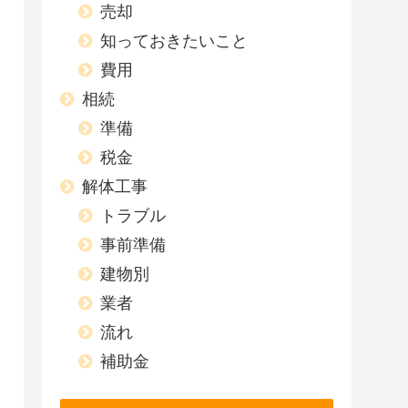
売却
知っておきたいこと
費用
相続
準備
税金
解体工事
トラブル
事前準備
建物別
業者
流れ
補助金