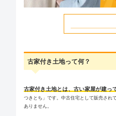
古家付き土地って何？
古家付き土地とは、古い家屋が建っ
つきとち」です。中古住宅として販売され
ありません。