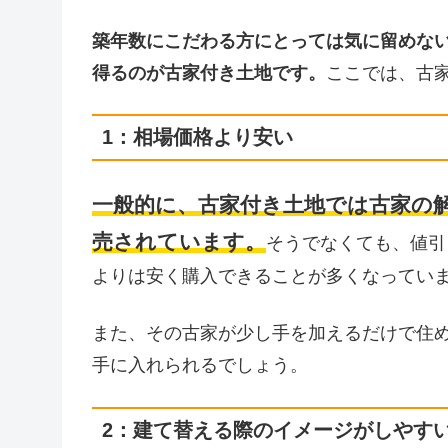
築年数にこだわる方にとっては気に留めな
得るのが古家付き土地です。
ここでは、古
1：相場価格より安い
一般的に、古家付き土地では古家の
売されています。
そうでなくても、値引
よりは安く購入できることが多くなってい
また、その古家が少し手を加えるだけで住
手に入れられるでしょう。
2：建て替える際のイメージがしやす