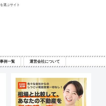
を選ぶサイト
事例一覧
運営会社について