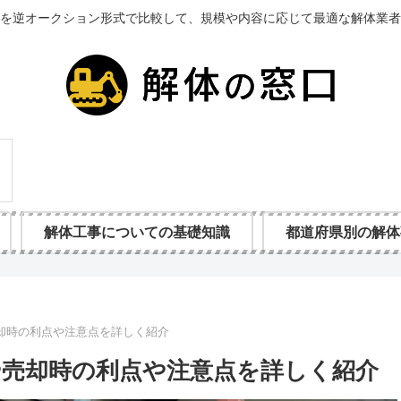
を逆オークション形式で比較して、規模や内容に応じて最適な解体業者
解体工事についての基礎知識
都道府県別の解体
却時の利点や注意点を詳しく紹介
や売却時の利点や注意点を詳しく紹介