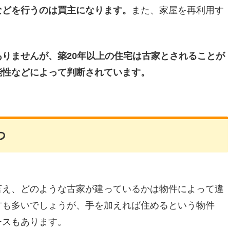
などを行うのは買主になります。
また、家屋を再利用す
りませんが、築20年以上の住宅は古家とされることが
能性などによって判断されています。
つ
言え、どのような古家が建っているかは物件によって違
方も多いでしょうが、手を加えれば住めるという物件
ースもあります。