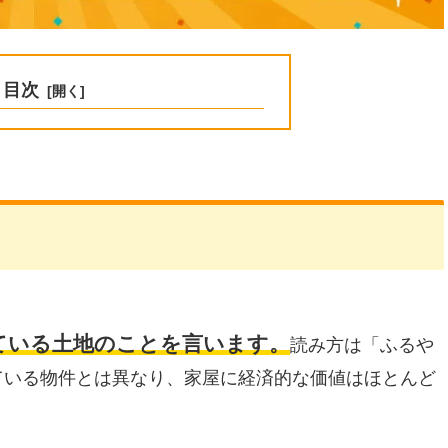
目次
ている土地のことを言います。
読み方は「ふるや
ている物件とは異なり、家屋に経済的な価値はほとんど