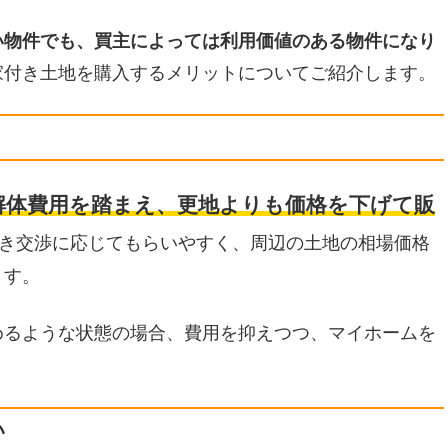
い物件でも、買主によっては利用価値のある物件になり
家付き土地を購入するメリットについてご紹介します。
解体費用を踏まえ、更地よりも価格を下げて販
き交渉に応じてもらいやすく、周辺の土地の相場価格
ます。
めるような状態の場合、費用を抑えつつ、マイホームを
い