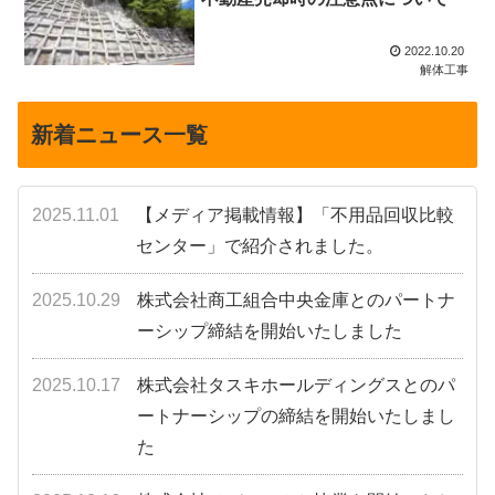
2022.10.20
解体工事
新着ニュース一覧
2025.11.01
【メディア掲載情報】「不用品回収比較
センター」で紹介されました。
2025.10.29
株式会社商工組合中央金庫とのパートナ
ーシップ締結を開始いたしました
2025.10.17
株式会社タスキホールディングスとのパ
ートナーシップの締結を開始いたしまし
た