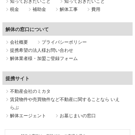
知っておきたいこと
知っておきたいこと
税金
補助金
解体工事
費用
解体の窓口について
会社概要
プライバシーポリシー
提携希望の法人様お問い合わせ
解体業者様・加盟ご登録フォーム
提携サイト
不動産会社のミカタ
賃貸物件や売買物件など不動産に関することなら いえ
らぶ
解体エージェント
お墓じまいの窓口