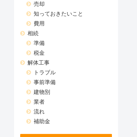
売却
知っておきたいこと
費用
相続
準備
税金
解体工事
トラブル
事前準備
建物別
業者
流れ
補助金