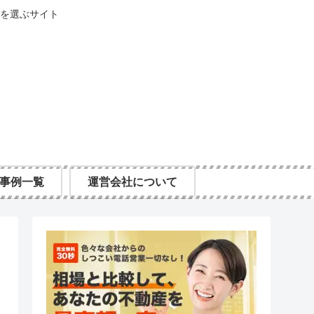
を選ぶサイト
事例一覧
運営会社について