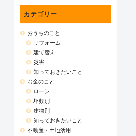
カテゴリー
おうちのこと
リフォーム
建て替え
災害
知っておきたいこと
お金のこと
ローン
坪数別
建物別
知っておきたいこと
不動産・土地活用