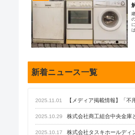
新着ニュース一覧
2025.11.01
【メディア掲載情報】「不
2025.10.29
株式会社商工組合中央金庫
2025.10.17
株式会社タスキホールディ