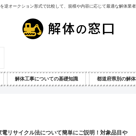
を逆オークション形式で比較して、規模や内容に応じて最適な解体業者
解体工事についての基礎知識
都道府県別の解体
家電リサイクル法について簡単にご説明！対象品目や