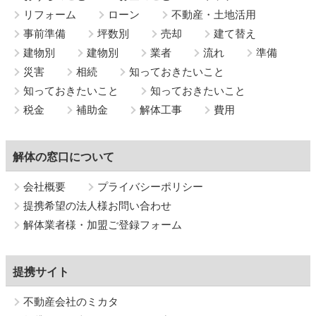
リフォーム
ローン
不動産・土地活用
事前準備
坪数別
売却
建て替え
建物別
建物別
業者
流れ
準備
災害
相続
知っておきたいこと
知っておきたいこと
知っておきたいこと
税金
補助金
解体工事
費用
解体の窓口について
会社概要
プライバシーポリシー
提携希望の法人様お問い合わせ
解体業者様・加盟ご登録フォーム
提携サイト
不動産会社のミカタ