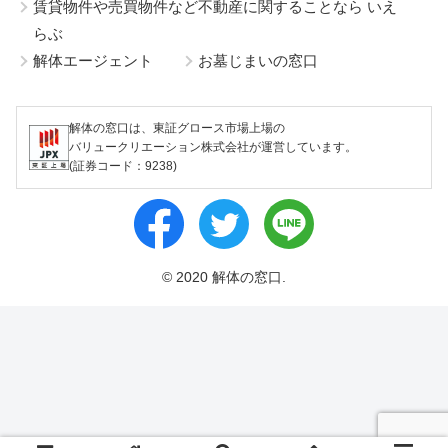
賃貸物件や売買物件など不動産に関することなら いえ
らぶ
解体エージェント
お墓じまいの窓口
解体の窓口は、東証グロース市場上場の
バリュークリエーション株式会社が運営しています。
(証券コード：9238)
© 2020 解体の窓口.