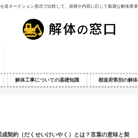
を逆オークション形式で比較して、規模や内容に応じて最適な解体業者
解体工事についての基礎知識
都道府県別の解体
諾成契約（だくせいけいやく）とは？言葉の意味と契