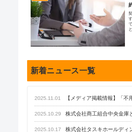
新着ニュース一覧
2025.11.01
【メディア掲載情報】「不
2025.10.29
株式会社商工組合中央金庫
2025.10.17
株式会社タスキホールディ