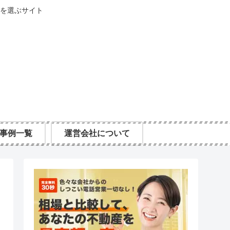
を選ぶサイト
事例一覧
運営会社について