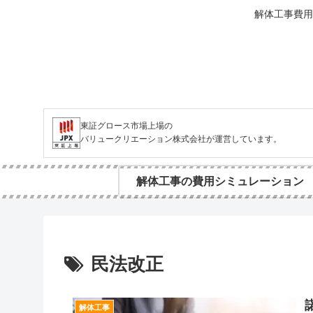
解体工事費用
東証グロース市場上場の
バリュークリエーション株式会社が運営しています。
解体工事の費用シミュレーション
民法改正
解体工事