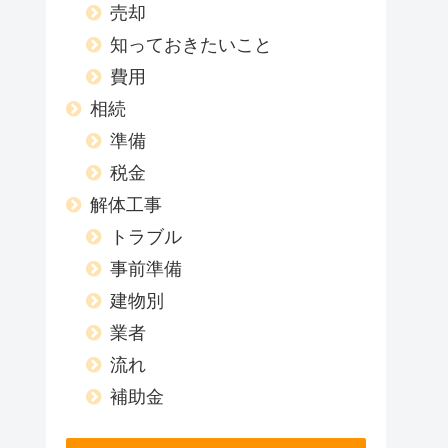
売却
知っておきたいこと
費用
相続
準備
税金
解体工事
トラブル
事前準備
建物別
業者
流れ
補助金