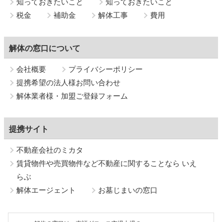
知っておきたいこと
知っておきたいこと
税金
補助金
解体工事
費用
解体の窓口について
会社概要
プライバシーポリシー
提携希望の法人様お問い合わせ
解体業者様・加盟ご登録フォーム
提携サイト
不動産会社のミカタ
賃貸物件や売買物件など不動産に関することなら いえ
らぶ
解体エージェント
お墓じまいの窓口