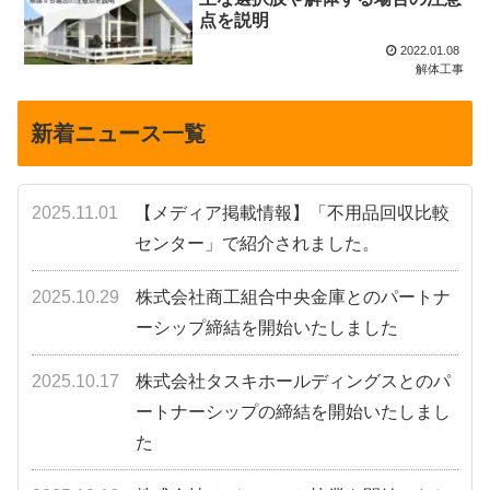
点を説明
2022.01.08
解体工事
新着ニュース一覧
2025.11.01
【メディア掲載情報】「不用品回収比較
センター」で紹介されました。
2025.10.29
株式会社商工組合中央金庫とのパートナ
ーシップ締結を開始いたしました
2025.10.17
株式会社タスキホールディングスとのパ
ートナーシップの締結を開始いたしまし
た