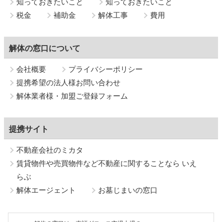
知っておきたいこと
知っておきたいこと
税金
補助金
解体工事
費用
解体の窓口について
会社概要
プライバシーポリシー
提携希望の法人様お問い合わせ
解体業者様・加盟ご登録フォーム
提携サイト
不動産会社のミカタ
賃貸物件や売買物件など不動産に関することなら いえ
らぶ
解体エージェント
お墓じまいの窓口