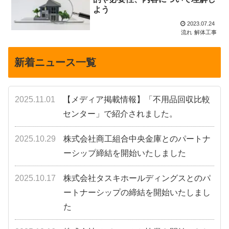
よう
2023.07.24
流れ
解体工事
新着ニュース一覧
2025.11.01
【メディア掲載情報】「不用品回収比較
センター」で紹介されました。
2025.10.29
株式会社商工組合中央金庫とのパートナ
ーシップ締結を開始いたしました
2025.10.17
株式会社タスキホールディングスとのパ
ートナーシップの締結を開始いたしまし
た