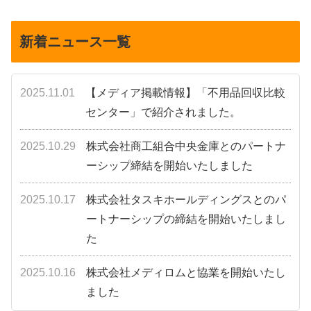
へ
へ
新着ニュース一覧
2025.11.01
【メディア掲載情報】「不用品回収比較
センター」で紹介されました。
2025.10.29
株式会社商工組合中央金庫とのパートナ
ーシップ締結を開始いたしました
2025.10.17
株式会社タスキホールディングスとのパ
ートナーシップの締結を開始いたしまし
た
2025.10.16
株式会社メディロムと協業を開始いたし
ました