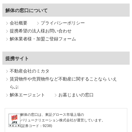
解体の窓口について
会社概要
プライバシーポリシー
提携希望の法人様お問い合わせ
解体業者様・加盟ご登録フォーム
提携サイト
不動産会社のミカタ
賃貸物件や売買物件など不動産に関することなら いえ
らぶ
解体エージェント
お墓じまいの窓口
解体の窓口は、東証グロース市場上場の
バリュークリエーション株式会社が運営しています。
(証券コード：9238)