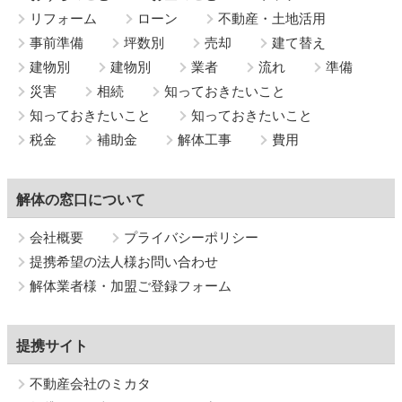
リフォーム
ローン
不動産・土地活用
事前準備
坪数別
売却
建て替え
建物別
建物別
業者
流れ
準備
災害
相続
知っておきたいこと
知っておきたいこと
知っておきたいこと
税金
補助金
解体工事
費用
解体の窓口について
会社概要
プライバシーポリシー
提携希望の法人様お問い合わせ
解体業者様・加盟ご登録フォーム
提携サイト
不動産会社のミカタ