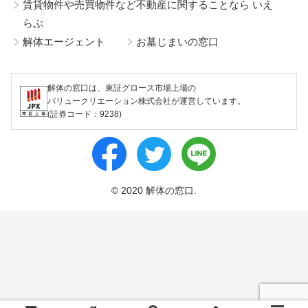
賃貸物件や売買物件など不動産に関することなら いえ
らぶ
解体エージェント
お墓じまいの窓口
解体の窓口は、東証グロース市場上場の
バリュークリエーション株式会社が運営しています。
(証券コード：9238)
© 2020 解体の窓口.