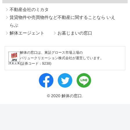
不動産会社のミカタ
賃貸物件や売買物件など不動産に関することなら いえ
らぶ
解体エージェント
お墓じまいの窓口
解体の窓口は、東証グロース市場上場の
バリュークリエーション株式会社が運営しています。
(証券コード：9238)
© 2020 解体の窓口.