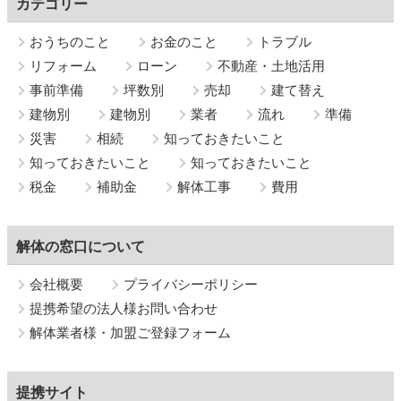
カテゴリー
おうちのこと
お金のこと
トラブル
リフォーム
ローン
不動産・土地活用
事前準備
坪数別
売却
建て替え
建物別
建物別
業者
流れ
準備
災害
相続
知っておきたいこと
知っておきたいこと
知っておきたいこと
税金
補助金
解体工事
費用
解体の窓口について
会社概要
プライバシーポリシー
提携希望の法人様お問い合わせ
解体業者様・加盟ご登録フォーム
提携サイト