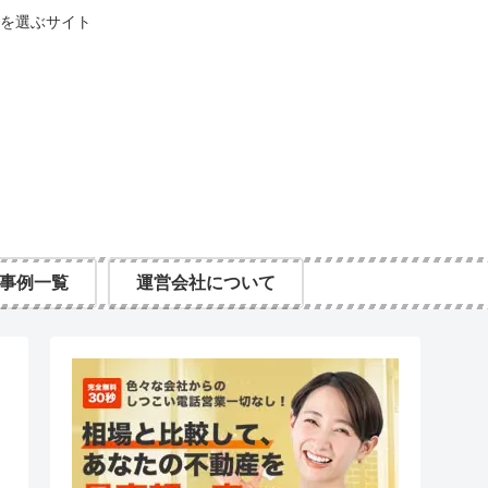
を選ぶサイト
事例一覧
運営会社について