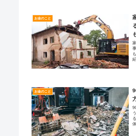
お金のこと
お金のこと