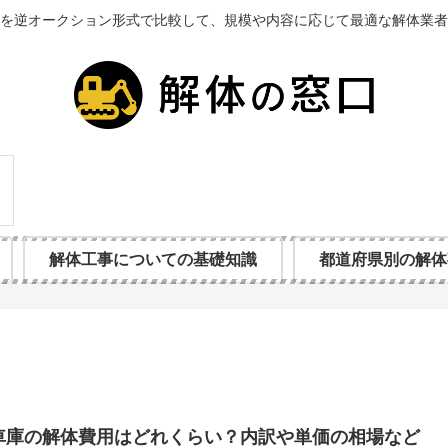
を逆オークション形式で比較して、規模や内容に応じて最適な解体業者
解体工事についての基礎知識
都道府県別の解体
車庫の解体費用はどれくらい？内訳や単価の相場など