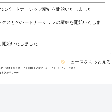
とのパートナーシップ締結を開始いたしました
ングスとのパートナーシップの締結を開始いたしま
を開始いたしました
ニュースをもっと見る
概要
解体工事見積サイト10社を対象にしたサイト比較イメージ調査
ゼネラルリサーチ