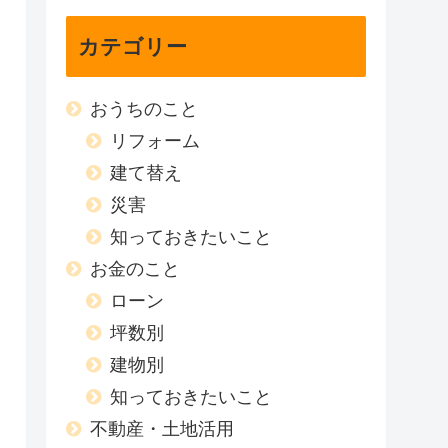
カテゴリー
おうちのこと
リフォーム
建て替え
災害
知っておきたいこと
お金のこと
ローン
坪数別
建物別
知っておきたいこと
不動産・土地活用