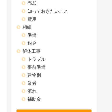
売却
知っておきたいこと
費用
相続
準備
税金
解体工事
トラブル
事前準備
建物別
業者
流れ
補助金