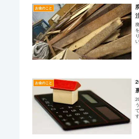
お金のこと
お金のこと