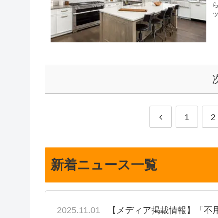
前
1
2
へ
新着ニュース一覧
2025.11.01
【メディア掲載情報】「不