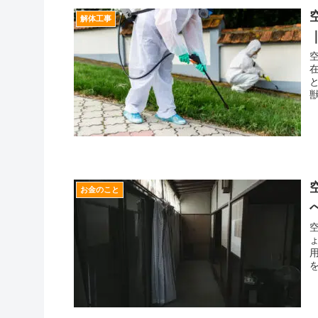
解体工事
お金のこと