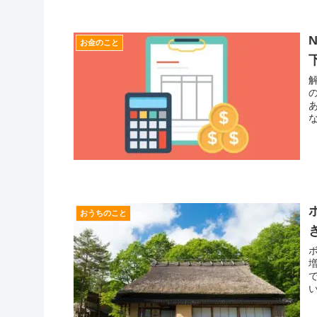
お金のこと
おうちのこと