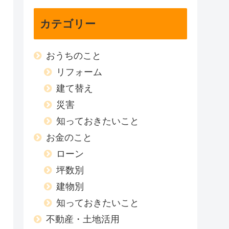
カテゴリー
おうちのこと
リフォーム
建て替え
災害
知っておきたいこと
お金のこと
ローン
坪数別
建物別
知っておきたいこと
不動産・土地活用