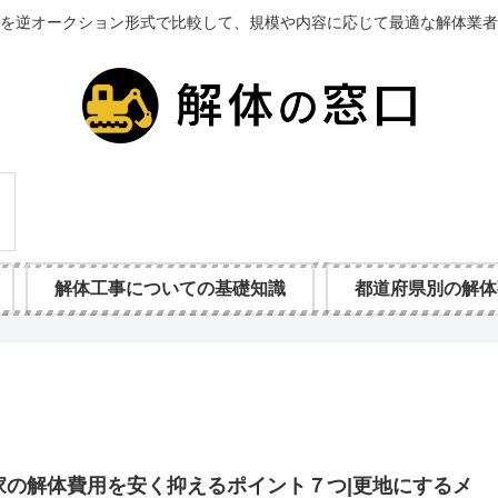
を逆オークション形式で比較して、規模や内容に応じて最適な解体業者
解体工事についての基礎知識
都道府県別の解体
家の解体費用を安く抑えるポイント７つ|更地にするメ