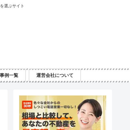
を選ぶサイト
事例一覧
運営会社について