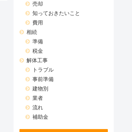
売却
知っておきたいこと
費用
相続
準備
税金
解体工事
トラブル
事前準備
建物別
業者
流れ
補助金