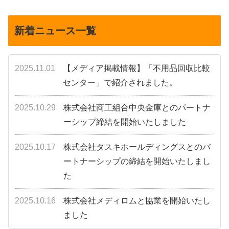
へ
へ
新着ニュース一覧
2025.11.01
【メディア掲載情報】「不用品回収比較
センター」で紹介されました。
2025.10.29
株式会社商工組合中央金庫とのパートナ
ーシップ締結を開始いたしました
2025.10.17
株式会社タスキホールディングスとのパ
ートナーシップの締結を開始いたしまし
た
2025.10.16
株式会社メディロムと協業を開始いたし
ました