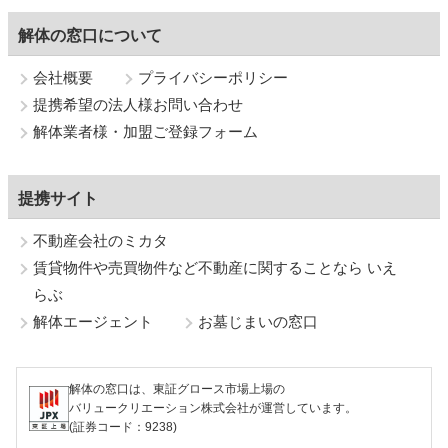
解体の窓口について
会社概要
プライバシーポリシー
提携希望の法人様お問い合わせ
解体業者様・加盟ご登録フォーム
提携サイト
不動産会社のミカタ
賃貸物件や売買物件など不動産に関することなら いえ
らぶ
解体エージェント
お墓じまいの窓口
解体の窓口は、東証グロース市場上場の
バリュークリエーション株式会社が運営しています。
(証券コード：9238)