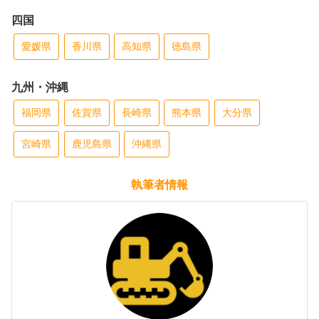
四国
愛媛県
香川県
高知県
徳島県
九州・沖縄
福岡県
佐賀県
長崎県
熊本県
大分県
宮崎県
鹿児島県
沖縄県
執筆者情報