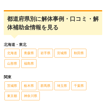
都道府県別に解体事例・口コミ・解
体補助金情報を見る
北海道・東北
北海道
青森県
岩手県
宮城県
秋田県
山形県
福島県
関東
茨城県
栃木県
群馬県
埼玉県
千葉県
東京都
神奈川県