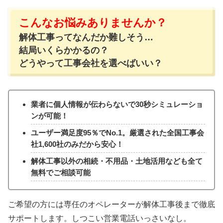
こんなお悩みありませんか？
解体工事ってなんだか難しそう…
結局いくらかかるの？
どうやって工事会社を選べばいい？
業者に個人情報が伝わらないで30秒シミュレーショ
ンが可能！
ユーザー満足度95％でNo.1。厳選された全国工事会
社1,600社のみだから安心！
解体工事以外の相続・不用品・土地活用なども全て
無料でご相談可能
ご希望の方には専任のオペレーターが解体工事後まで徹底
サポートします。しつこい営業電話いっさいなし。