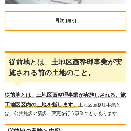
目次
従前地とは、土地区画整理事業が実
施される前の土地のこと。
従前地とは、土地区画整理事業が実施しされる、施
工地区区内の土地を指します。
土地区画整理事業と
は、公共施設の新設・変更を行う事業などがあります。
従前地の意味と内容