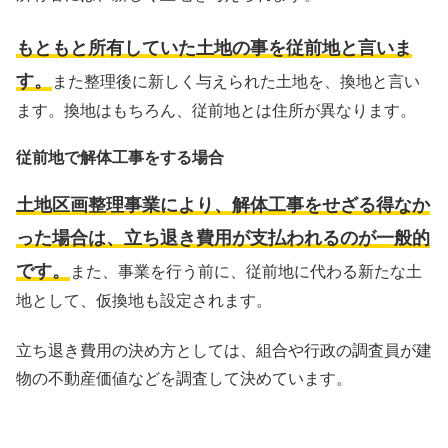
もともと所有していた土地の事を従前地と言いま
す。
また整理後に新しく与えられた土地を、換地と言い
ます。換地はもちろん、従前地とは住所が異なります。
従前地で解体工事をする場合
土地区画整理事業により、解体工事をせざる得なか
った場合は、立ち退き費用が支払われるのが一般的
です。
また、事業を行う前に、従前地に代わる新たな土
地として、仮換地も設定されます。
立ち退き費用の決め方としては、組合や行政の調査員が建
物の不動産価値などを調査して決めています。