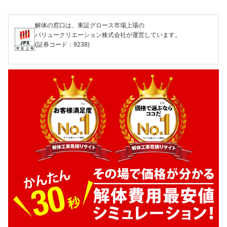
解体の窓口は、東証グロース市場上場の
バリュークリエーション株式会社が運営しています。
(証券コード：9238)