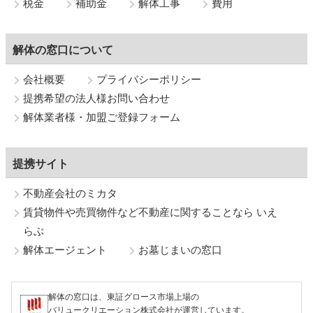
税金
補助金
解体工事
費用
解体の窓口について
会社概要
プライバシーポリシー
提携希望の法人様お問い合わせ
解体業者様・加盟ご登録フォーム
提携サイト
不動産会社のミカタ
賃貸物件や売買物件など不動産に関することなら いえ
らぶ
解体エージェント
お墓じまいの窓口
解体の窓口は、東証グロース市場上場の
バリュークリエーション株式会社が運営しています。