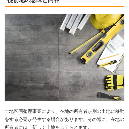
土地区画整理事業により、在地の所有者が別の土地に移動
をする必要が発生する場合があります。その際に、在地の
所有者には、新しく土地を与えられます。