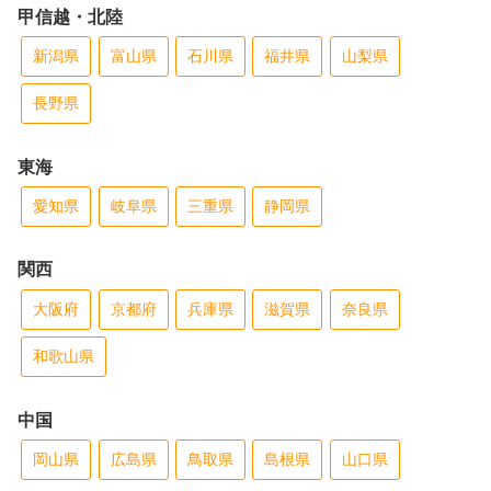
甲信越・北陸
新潟県
富山県
石川県
福井県
山梨県
長野県
東海
愛知県
岐阜県
三重県
静岡県
関西
大阪府
京都府
兵庫県
滋賀県
奈良県
和歌山県
中国
岡山県
広島県
鳥取県
島根県
山口県