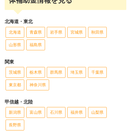
体補助金情報を見る
北海道・東北
北海道
青森県
岩手県
宮城県
秋田県
山形県
福島県
関東
茨城県
栃木県
群馬県
埼玉県
千葉県
東京都
神奈川県
甲信越・北陸
新潟県
富山県
石川県
福井県
山梨県
長野県