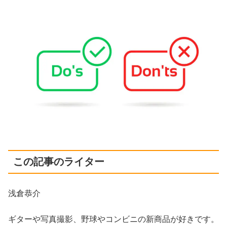
この記事のライター
浅倉恭介
ギターや写真撮影、野球やコンビニの新商品が好きです。