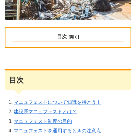
目次
目次
マニュフェストについて知識を持とう！
建設系マニュフェストとは？
マニュフェスト制度の目的
マニュフェストを運用するときの注意点