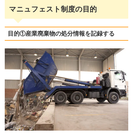
マニュフェスト制度の目的
目的①産業廃棄物の処分情報を記録する