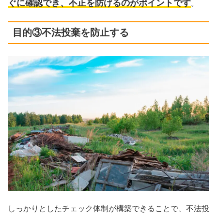
ぐに確認でき、不正を防げるのがポイントです
。
目的③不法投棄を防止する
しっかりとしたチェック体制が構築できることで、不法投