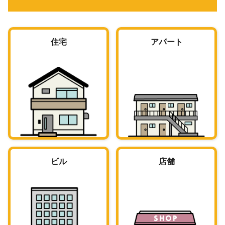
住宅
アパート
ビル
店舗