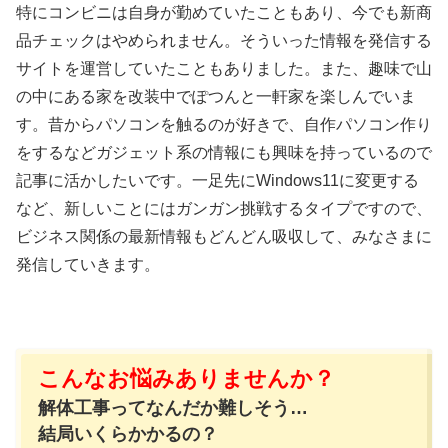
特にコンビニは自身が勤めていたこともあり、今でも新商
品チェックはやめられません。そういった情報を発信する
サイトを運営していたこともありました。また、趣味で山
の中にある家を改装中でぽつんと一軒家を楽しんでいま
す。昔からパソコンを触るのが好きで、自作パソコン作り
をするなどガジェット系の情報にも興味を持っているので
記事に活かしたいです。一足先にWindows11に変更する
など、新しいことにはガンガン挑戦するタイプですので、
ビジネス関係の最新情報もどんどん吸収して、みなさまに
発信していきます。
こんなお悩みありませんか？
解体工事ってなんだか難しそう…
結局いくらかかるの？