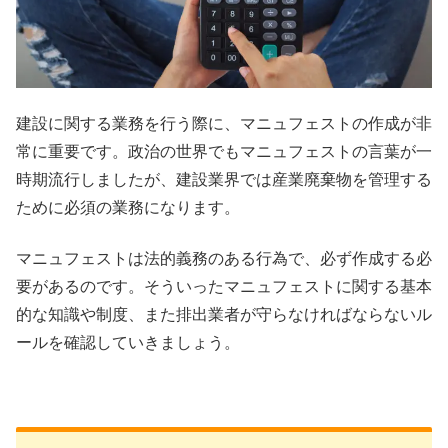
建設に関する業務を行う際に、マニュフェストの作成が非
常に重要です。政治の世界でもマニュフェストの言葉が一
時期流行しましたが、建設業界では産業廃棄物を管理する
ために必須の業務になります。
マニュフェストは法的義務のある行為で、必ず作成する必
要があるのです。そういったマニュフェストに関する基本
的な知識や制度、また排出業者が守らなければならないル
ールを確認していきましょう。