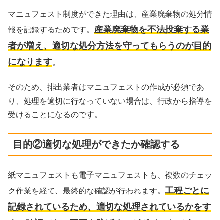
マニュフェスト制度ができた理由は、産業廃棄物の処分情
産業廃棄物を不法投棄する業
報を記録するためです。
者が増え、適切な処分方法を守ってもらうのが目的
になります
。
そのため、排出業者はマニュフェストの作成が必須であ
り、処理を適切に行なっていない場合は、行政から指導を
受けることになるのです。
目的②適切な処理ができたか確認する
紙マニュフェストも電子マニュフェストも、複数のチェッ
工程ごとに
ク作業を経て、最終的な確認が行われます。
記録されているため、適切な処理されているかをす