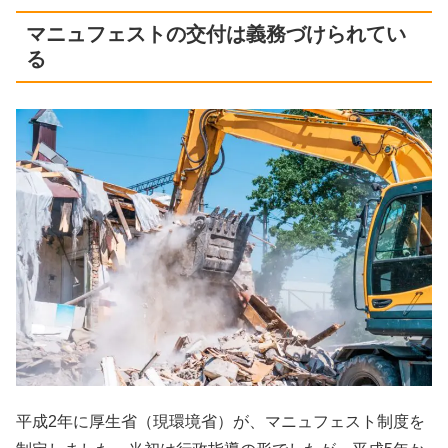
マニュフェストの交付は義務づけられてい
る
平成2年に厚生省（現環境省）が、マニュフェスト制度を