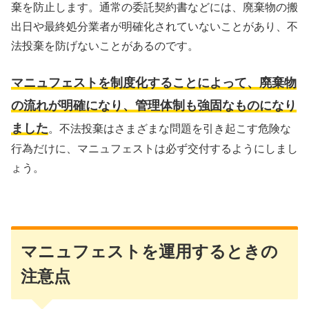
棄を防止します。通常の委託契約書などには、廃棄物の搬
出日や最終処分業者が明確化されていないことがあり、不
法投棄を防げないことがあるのです。
マニュフェストを制度化することによって、廃棄物
の流れが明確になり、管理体制も強固なものになり
ました
。不法投棄はさまざまな問題を引き起こす危険な
行為だけに、マニュフェストは必ず交付するようにしまし
ょう。
マニュフェストを運用するときの
注意点