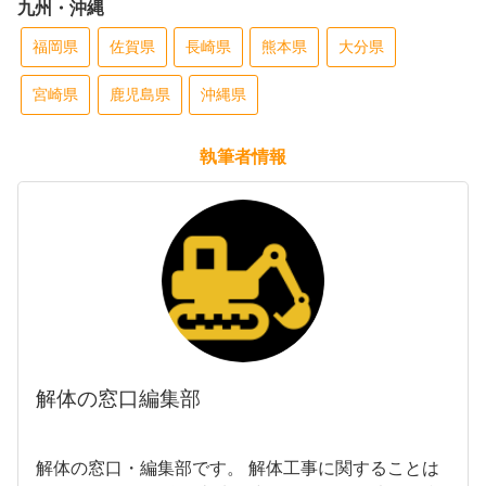
九州・沖縄
福岡県
佐賀県
長崎県
熊本県
大分県
宮崎県
鹿児島県
沖縄県
執筆者情報
解体の窓口編集部
解体の窓口・編集部です。 解体工事に関することは