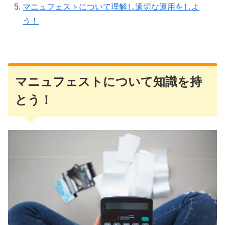
マニュフェストについて理解し適切な運用をしよ
う！
マニュフェストについて知識を持
とう！