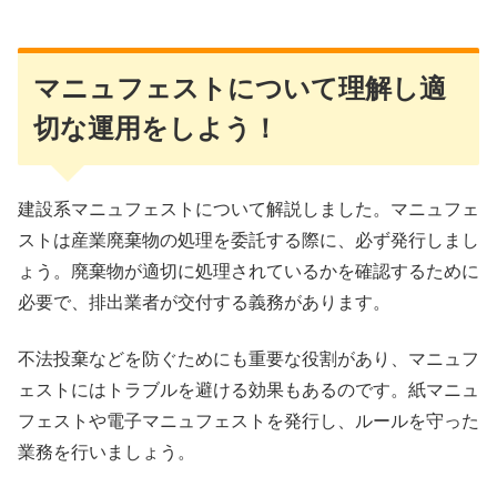
マニュフェストについて理解し適
切な運用をしよう！
建設系マニュフェストについて解説しました。マニュフェ
ストは産業廃棄物の処理を委託する際に、必ず発行しまし
ょう。廃棄物が適切に処理されているかを確認するために
必要で、排出業者が交付する義務があります。
不法投棄などを防ぐためにも重要な役割があり、マニュフ
ェストにはトラブルを避ける効果もあるのです。紙マニュ
フェストや電子マニュフェストを発行し、ルールを守った
業務を行いましょう。