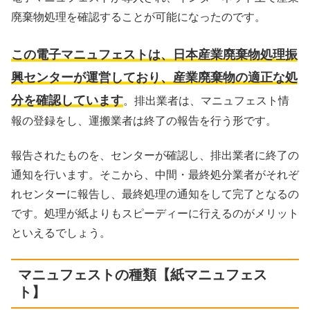
廃棄物処理を確認することが可能になったのです。
この電子マニュフェストは、日本産業廃棄物処理振
興センターが運営しており、産業廃棄物の適正な処
分を確認しています
。排出業者は、マニュフェスト情
報の登録をし、運搬業者は終了の報告を行う形です。
報告されたものを、センターが確認し、排出業者に終了の
通知を行います。そこから、中間・最終処分業者がそれぞ
れセンターに報告し、最終処理の通知をして完了となるの
です。処理が紙よりもスピーディーに行えるのがメリット
といえるでしょう。
マニュフェストの種類【紙マニュフェス
ト】