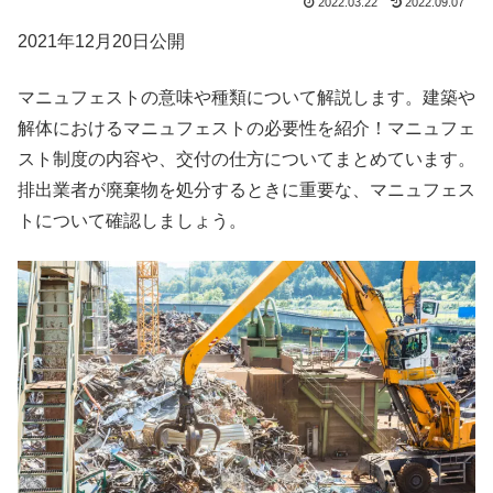
2022.03.22
2022.09.07
2021年12月20日公開
マニュフェストの意味や種類について解説します。建築や
解体におけるマニュフェストの必要性を紹介！マニュフェ
スト制度の内容や、交付の仕方についてまとめています。
排出業者が廃棄物を処分するときに重要な、マニュフェス
トについて確認しましょう。