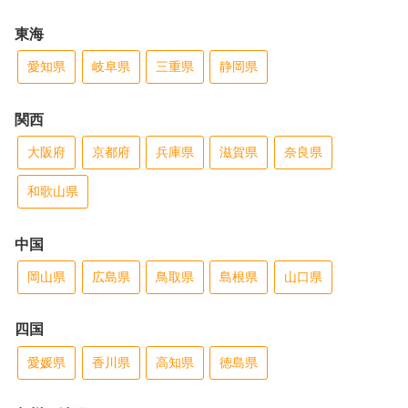
東海
愛知県
岐阜県
三重県
静岡県
関西
大阪府
京都府
兵庫県
滋賀県
奈良県
和歌山県
中国
岡山県
広島県
鳥取県
島根県
山口県
四国
愛媛県
香川県
高知県
徳島県