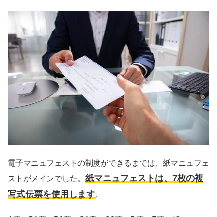
電子マニュフェストの制度ができるまでは、紙マニュフェ
紙マニュフェストは、7枚の複
ストがメインでした。
写式伝票を使用します
。