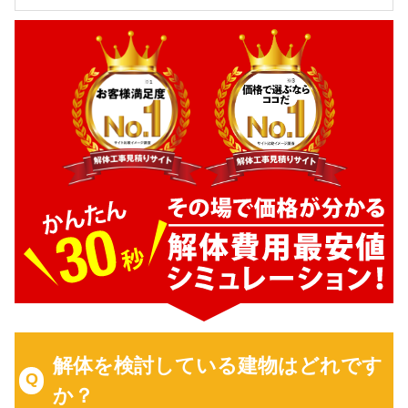
解体を検討している建物はどれです
か？