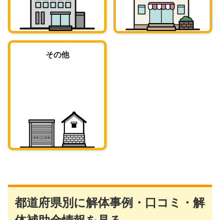
その他
都道府県別に解体事例・口コミ・解