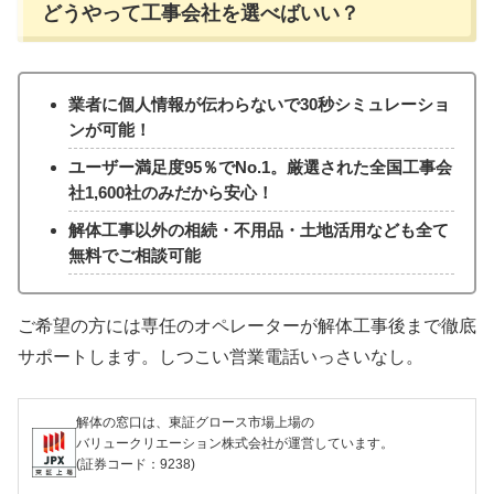
どうやって工事会社を選べばいい？
業者に個人情報が伝わらないで30秒シミュレーショ
ンが可能！
ユーザー満足度95％でNo.1。厳選された全国工事会
社1,600社のみだから安心！
解体工事以外の相続・不用品・土地活用なども全て
無料でご相談可能
ご希望の方には専任のオペレーターが解体工事後まで徹底
サポートします。しつこい営業電話いっさいなし。
解体の窓口は、東証グロース市場上場の
バリュークリエーション株式会社が運営しています。
(証券コード：9238)