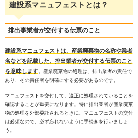
建設系マニュフェストとは？
排出事業者が交付する伝票のこと
建設系マニュフェストは、産業廃棄物の名称や業者
名などを記載した、排出業者が交付する伝票のこと
を意味します
。産業廃棄物の処理は、排出業者の責任で
あり、その責任者を明確にする必要があるのです。
マニュフェストを交付して、適正に処理されていることを
確認することが重要になります。特に排出業者が産業廃棄
物の処理を外部委託されるときに、マニュフェストの交付
は必須なので、必ず忘れないように手続きを行いましょ
う。