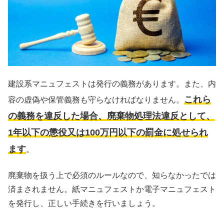
建設系マニュフェストは発行の義務があります。また、内
これら
容の虚偽や保管義務も守らなければなりません。
の義務を違反した場合、廃棄物処理法違反として、
1年以下の懲役又は100万円以下の罰金に処せられ
ます
。
廃棄物を扱う上で必須のルールなので、知らなかったでは
済まされません。紙マニュフェストか電子マニュフェスト
を発行し、正しい手続きを行いましょう。