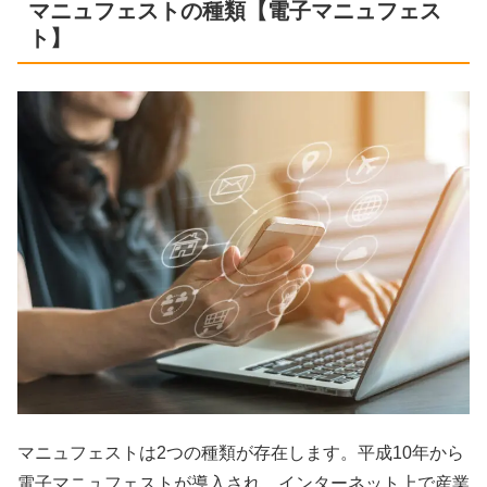
マニュフェストの種類【電子マニュフェス
ト】
マニュフェストは2つの種類が存在します。平成10年から
電子マニュフェストが導入され、インターネット上で産業