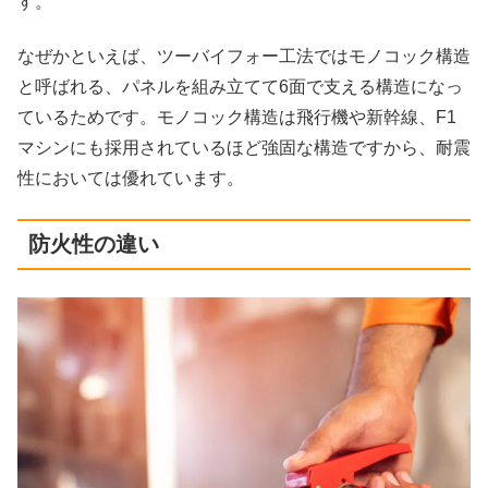
す。
なぜかといえば、ツーバイフォー工法ではモノコック構造
と呼ばれる、パネルを組み立てて6面で支える構造になっ
ているためです。モノコック構造は飛行機や新幹線、F1
マシンにも採用されているほど強固な構造ですから、耐震
性においては優れています。
防火性の違い