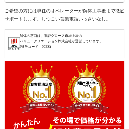
ご希望の方には専任のオペレーターが解体工事後まで徹底
サポートします。しつこい営業電話いっさいなし。
解体の窓口は、東証グロース市場上場の
バリュークリエーション株式会社が運営しています。
(証券コード：9238)