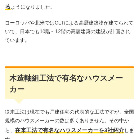
る
ようになりました。
ヨーロッパや北米ではCLTによる高層建築物が建てられて
いて、日本でも10階～12階の高層建築の建設が計画され
ています。
木造軸組工法で有名なハウスメー
カー
従来工法は現在でも戸建住宅の代表的な工法ですが、全国
規模のハウスメーカーの数は多くありません。その中か
在来工法で有名なハウスメーカーを3社紹介
ら、
しま