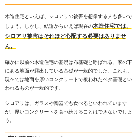
木造住宅といえば、シロアリの被害を想像する人も多いで
木造住宅では、
しょう。しかし、結論からいえば現在の
シロアリ被害はそれほど心配する必要はありませ
ん。
確かに以前の木造住宅の基礎は布基礎と呼ばれる、家の下
にある地面が露出している基礎が一般的でした。これも、
現在では地面を厚いコンクリートで覆われたベタ基礎とい
われるものが一般的です。
シロアリは、ガラスや陶器でも食べるといわれています
が、厚いコンクリートを食べ続けることはできないでしょ
う。