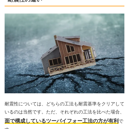
耐震性については、どちらの工法も耐震基準をクリアして
いるのは当然です。ただ、それぞれの工法を比べた場合、
面で構成しているツーバイフォー工法の方が有利
で