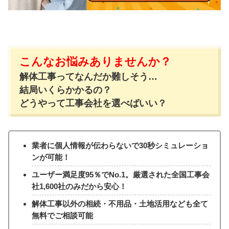
こんなお悩みありませんか？
解体工事ってなんだか難しそう…
結局いくらかかるの？
どうやって工事会社を選べばいい？
業者に個人情報が伝わらないで30秒シミュレーショ
ンが可能！
ユーザー満足度95％でNo.1。厳選された全国工事会
社1,600社のみだから安心！
解体工事以外の相続・不用品・土地活用なども全て
無料でご相談可能