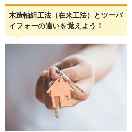
木造軸組工法（在来工法）とツーバ
イフォーの違いを覚えよう！