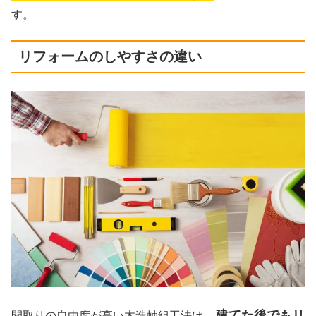
す。
リフォームのしやすさの違い
、建てた後でもリ
間取りの自由度が高い木造軸組工法は