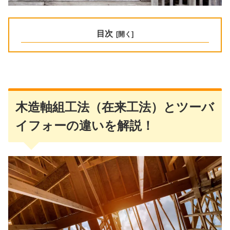
目次
木造軸組工法（在来工法）とツーバ
イフォーの違いを解説！