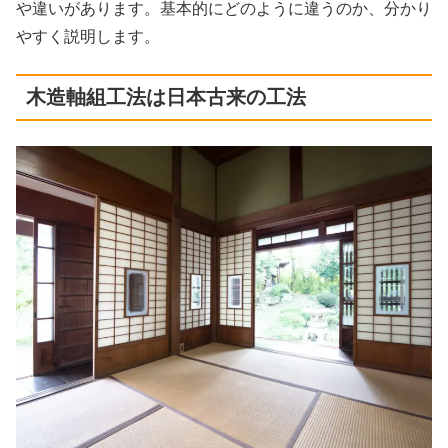
や違いがあります。基本的にどのように違うのか、分かり
やすく説明します。
木造軸組工法は日本古来の工法