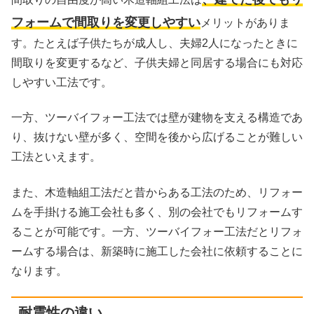
フォームで間取りを変更しやすい
メリットがありま
す。たとえば子供たちが成人し、夫婦2人になったときに
間取りを変更するなど、子供夫婦と同居する場合にも対応
しやすい工法です。
一方、ツーバイフォー工法では壁が建物を支える構造であ
り、抜けない壁が多く、空間を後から広げることが難しい
工法といえます。
また、木造軸組工法だと昔からある工法のため、リフォー
ムを手掛ける施工会社も多く、別の会社でもリフォームす
ることが可能です。一方、ツーバイフォー工法だとリフォ
ームする場合は、新築時に施工した会社に依頼することに
なります。
耐震性の違い