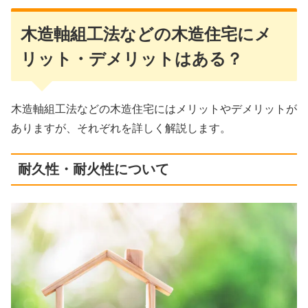
木造軸組工法などの木造住宅にメ
リット・デメリットはある？
木造軸組工法などの木造住宅にはメリットやデメリットが
ありますが、それぞれを詳しく解説します。
耐久性・耐火性について