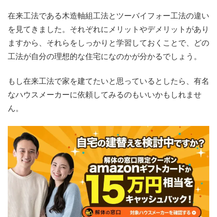
在来工法である木造軸組工法とツーバイフォー工法の違い
を見てきました。それぞれにメリットやデメリットがあり
ますから、それらをしっかりと学習しておくことで、どの
工法が自分の理想的な住宅になのかが分かるでしょう。
もし在来工法で家を建てたいと思っているとしたら、有名
なハウスメーカーに依頼してみるのもいいかもしれませ
ん。