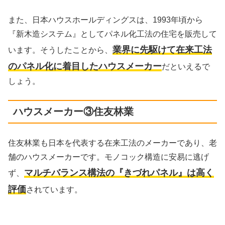
また、日本ハウスホールディングスは、1993年頃から
『新木造システム』としてパネル化工法の住宅を販売して
業界に先駆けて在来工法
います。そうしたことから、
のパネル化に着目したハウスメーカー
だといえるで
しょう。
ハウスメーカー③住友林業
住友林業も日本を代表する在来工法のメーカーであり、老
舗のハウスメーカーです。モノコック構造に安易に逃げ
マルチバランス構法の『きづれパネル』は高く
ず、
評価
されています。