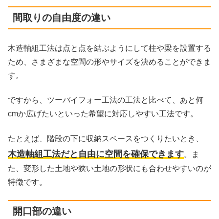
間取りの自由度の違い
木造軸組工法は点と点を結ぶようにして柱や梁を設置する
ため、さまざまな空間の形やサイズを決めることができま
す。
ですから、ツーバイフォー工法の工法と比べて、あと何
cmか広げたいといった希望に対応しやすい工法です。
たとえば、階段の下に収納スペースをつくりたいとき、
木造軸組工法だと自由に空間を確保できます
。ま
た、変形した土地や狭い土地の形状にも合わせやすいのが
特徴です。
開口部の違い