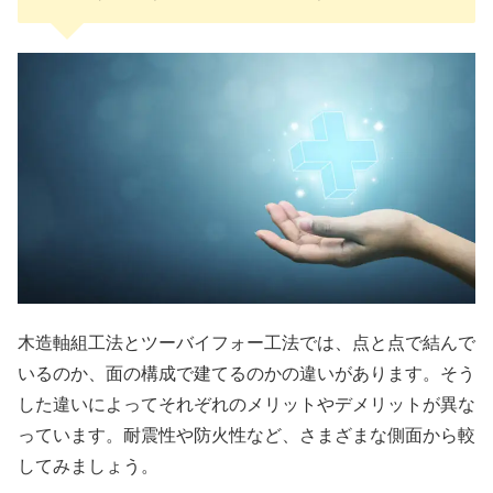
木造軸組工法とツーバイフォー工法では、点と点で結んで
いるのか、面の構成で建てるのかの違いがあります。そう
した違いによってそれぞれのメリットやデメリットが異な
っています。耐震性や防火性など、さまざまな側面から較
してみましょう。