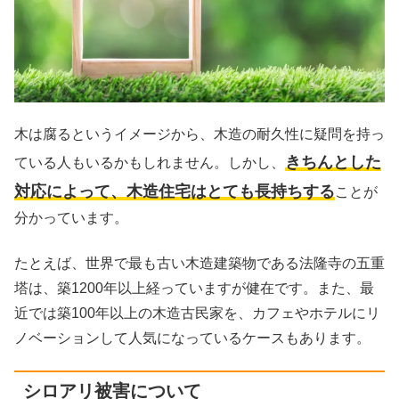
木は腐るというイメージから、木造の耐久性に疑問を持っ
きちんとした
ている人もいるかもしれません。しかし、
対応によって、木造住宅はとても長持ちする
ことが
分かっています。
たとえば、世界で最も古い木造建築物である法隆寺の五重
塔は、築1200年以上経っていますが健在です。また、最
近では築100年以上の木造古民家を、カフェやホテルにリ
ノベーションして人気になっているケースもあります。
シロアリ被害について