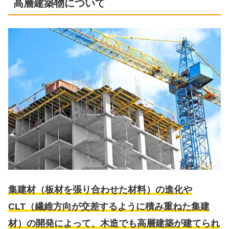
高層建築物について
集建材（板材を張り合わせた材料）の進化や
CLT（繊維方向が交差するように積み重ねた集建
材）の開発によって、木造でも高層建築が建てられ