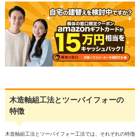
木造軸組工法とツーバイフォーの
特徴
木造軸組工法とツーバイフォー工法では、それぞれの特徴