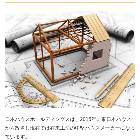
日本ハウスホールディングスは、2015年に東日本ハウス
から改名し現在では在来工法の中堅ハウスメーカーになっ
ています。