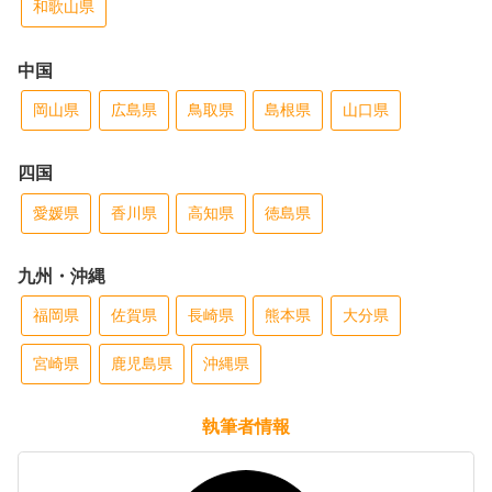
和歌山県
中国
岡山県
広島県
鳥取県
島根県
山口県
四国
愛媛県
香川県
高知県
徳島県
九州・沖縄
福岡県
佐賀県
長崎県
熊本県
大分県
宮崎県
鹿児島県
沖縄県
執筆者情報