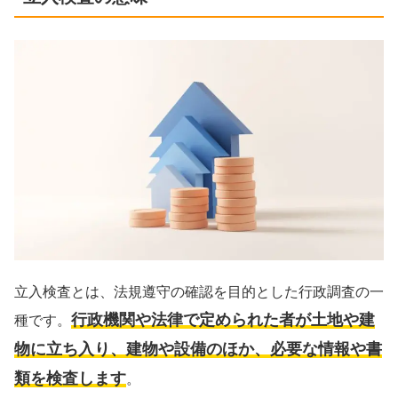
立入検査とは、法規遵守の確認を目的とした行政調査の一
行政機関や法律で定められた者が土地や建
種です。
物に立ち入り、建物や設備のほか、必要な情報や書
類を検査します
。