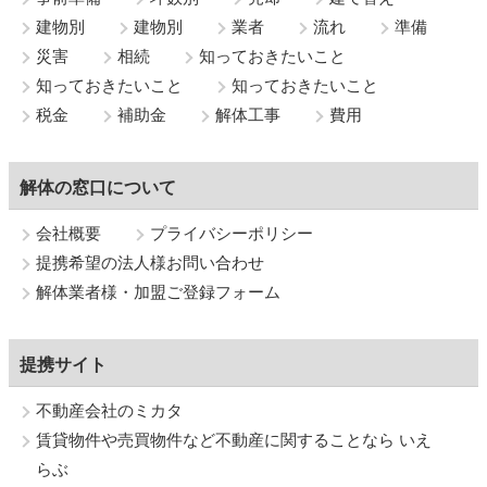
建物別
建物別
業者
流れ
準備
災害
相続
知っておきたいこと
知っておきたいこと
知っておきたいこと
税金
補助金
解体工事
費用
解体の窓口について
会社概要
プライバシーポリシー
提携希望の法人様お問い合わせ
解体業者様・加盟ご登録フォーム
提携サイト
不動産会社のミカタ
賃貸物件や売買物件など不動産に関することなら いえ
らぶ