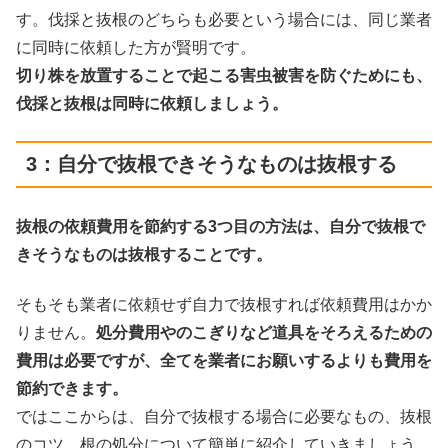
す。伐採と抜根のどちらも必要という場合には、同じ業者
に同時に依頼した方が賢明です。
切り株を放置することで起こる害虫被害を防ぐためにも、
伐採と抜根は同時に依頼しましょう。
3：自分で抜根できそうなものは抜根する
抜根の依頼費用を節約する3つ目の方法は、自分で抜根で
きそうなものは抜根することです。
そもそも業者に依頼せず自力で抜根すれば依頼費用はかか
りません。
処分費用やのこぎりなど道具をそろえるための
費用は必要ですが、全てを業者にお願いするよりも費用を
節約できます。
ではここからは、自分で抜根する場合に必要なもの、抜根
のコツ、根の処分について簡単に紹介していきましょう。