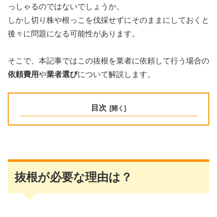
っしゃるのではないでしょうか。
しかし切り株や根っこを伐採せずにそのままにしておくと
後々に問題になる可能性があります。
そこで、本記事ではこの抜根を業者に依頼して行う場合の
依頼費用
や
業者選び
について解説します。
目次
抜根が必要な理由は？