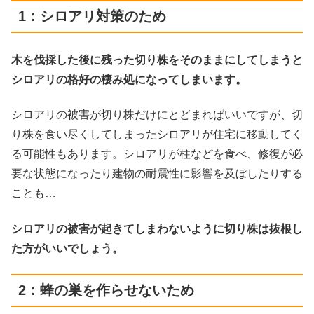
1：シロアリ対策のため
木を伐採した後に残った切り株をそのままにしてしまうと
シロアリの格好の棲み処になってしまいます。
シロアリの被害が切り株だけにとどまればいいですが、切
り株を食い尽くしてしまったシロアリが住宅に移動してく
る可能性もあります。シロアリが柱などを食べ、修復が必
要な状態になったり建物の耐震性に影響を及ぼしたりする
ことも…
シロアリの被害が起きてしまわないように切り株は抜根し
た方がいいでしょう。
2：蜂の巣を作らせないため