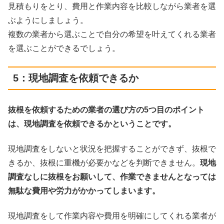
見積もりをとり、費用と作業内容を比較しながら業者を選
ぶようにしましょう。
複数の業者から選ぶことで自分の希望を叶えてくれる業者
を選ぶことができるでしょう。
5：現地調査を依頼できるか
抜根を依頼するための業者の選び方の5つ目のポイント
は、現地調査を依頼できるかということです。
現地調査をしないと状況を把握することができず、抜根で
きるか、抜根に重機が必要かなどを判断できません。
現地
調査なしに抜根をお願いして、作業できませんとなっては
無駄な費用や労力がかかってしまいます。
現地調査をして作業内容や費用を明確にしてくれる業者が