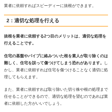
業者に依頼すればスピーディーに抜根ができます。
2：適切な処理を行える
抜根を業者に依頼する2つ目のメリットは、適切な処理を
行えることです。
住宅の基盤やパイプに絡みついた根を素人が取り除くのは
難しく、住宅を誤って傷つけてしまう恐れがあります。
し
かし、業者に依頼すれば住宅を傷つけることなく適切に処
理してもらえます。
また、業者に依頼すれば取り除いた切り株や根の処理まで
任せることができるので、適切な処理を望むのであれば業
者に依頼した方がいいでしょう。