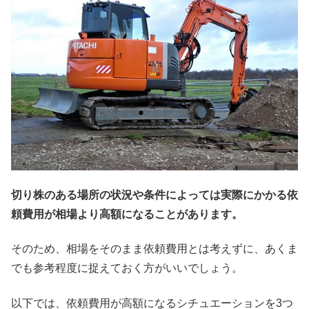
切り株のある場所の状況や条件によっては実際にかかる依
頼費用が相場より高額になることがあります。
そのため、相場をそのまま依頼費用とは考えずに、あくま
でも参考程度に捉えておく方がいいでしょう。
以下では、依頼費用が高額になるシチュエーションを3つ