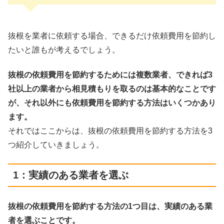
抜根を業者に依頼する場合、できるだけ依頼費用を節約し
たいと誰もが考えるでしょう。
抜根の依頼費用を節約するためには複数業者、できれば3
社以上の業者から相見積もりを取るのは基本的なことです
が、それ以外にも依頼費用を節約する方法はいくつかあり
ます。
それではここからは、抜根の依頼費用を節約する方法を3
つ紹介していきましょう。
1：実績のある業者を選ぶ
抜根の依頼費用を節約する方法の1つ目は、実績のある業
者を選ぶことです。