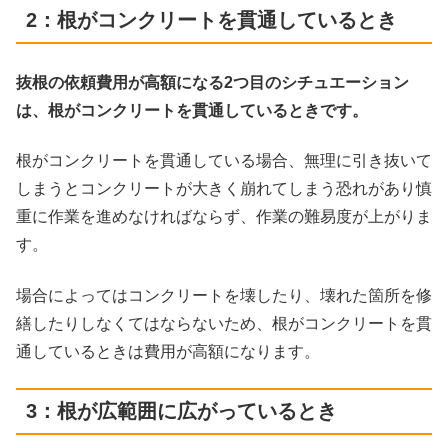
2：根がコンクリートを貫通しているとき
抜根の依頼費用が高額になる2つ目のシチュエーション
は、根がコンクリートを貫通しているときです。
根がコンクリートを貫通している場合、無理に引き抜いて
しまうとコンクリートが大きく崩れてしまう恐れがあり慎
重に作業を進めなければならず、作業の難易度が上がりま
す。
場合によってはコンクリートを壊したり、壊れた箇所を修
繕したりしなくてはならないため、根がコンクリートを貫
通しているときは費用が高額になります。
3：根が広範囲に広がっているとき