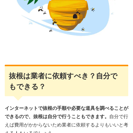
抜根は業者に依頼すべき？自分で
もできる？
インターネットで抜根の手順や必要な道具を調べることが
できるので、抜根は自分で行うこともできます。
自分で行
えば費用がかからないため業者に依頼するよりもいいと考