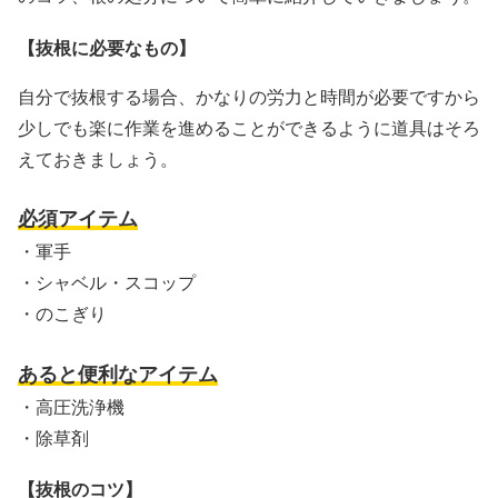
【抜根に必要なもの】
自分で抜根する場合、かなりの労力と時間が必要ですから
少しでも楽に作業を進めることができるように道具はそろ
えておきましょう。
必須アイテム
・軍手
・シャベル・スコップ
・のこぎり
あると便利なアイテム
・高圧洗浄機
・除草剤
【抜根のコツ】