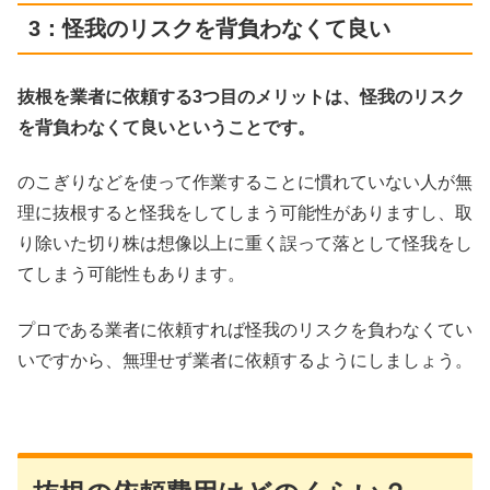
3：怪我のリスクを背負わなくて良い
抜根を業者に依頼する3つ目のメリットは、怪我のリスク
を背負わなくて良いということです。
のこぎりなどを使って作業することに慣れていない人が無
理に抜根すると怪我をしてしまう可能性がありますし、取
り除いた切り株は想像以上に重く誤って落として怪我をし
てしまう可能性もあります。
プロである業者に依頼すれば怪我のリスクを負わなくてい
いですから、無理せず業者に依頼するようにしましょう。