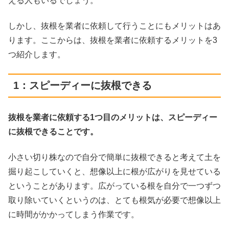
える人もいるでしょう。
しかし、抜根を業者に依頼して行うことにもメリットはあ
ります。ここからは、抜根を業者に依頼するメリットを3
つ紹介します。
1：スピーディーに抜根できる
抜根を業者に依頼する1つ目のメリットは、スピーディー
に抜根できることです。
小さい切り株なので自分で簡単に抜根できると考えて土を
掘り起こしていくと、想像以上に根が広がりを見せている
ということがあります。広がっている根を自分で一つずつ
取り除いていくというのは、とても根気が必要で想像以上
に時間がかかってしまう作業です。