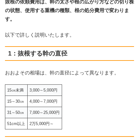
抜根の依頼費用は、幹の太さや根の広がり方などの切り株
の状態、使用する重機の種類、根の処分費用で変わりま
す。
以下で詳しく説明いたします。
1：抜根する幹の直径
おおよその相場は、幹の直径によって異なります。
15㎝未満
3,000～5,000円
15～30㎝
4,000～7,000円
31～50㎝
7,000～25,000円
51cm以上
2万5,000円～