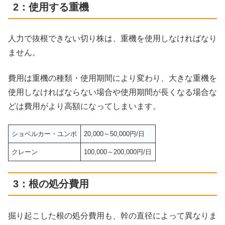
2：使用する重機
人力で抜根できない切り株は、重機を使用しなければなり
ません。
費用は重機の種類・使用期間により変わり、大きな重機を
使用しなければならない場合や使用期間が長くなる場合な
どは費用がより高額になってしまいます。
ショベルカー・ユンボ
20,000～50,000円/日
クレーン
100,000～200,000円/日
3：根の処分費用
掘り起こした根の処分費用も、幹の直径によって異なりま