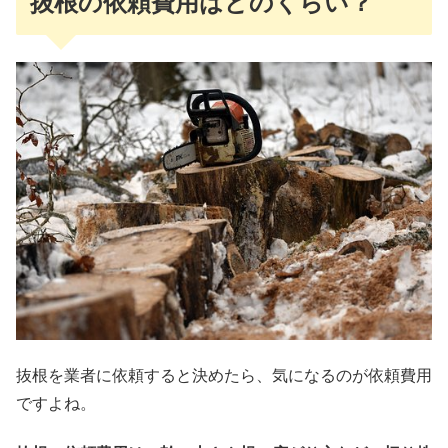
抜根の依頼費用はどのくらい？
抜根を業者に依頼すると決めたら、気になるのが依頼費用
ですよね。