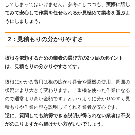
してしまってはいけません。参考にしつつも、
実際に話し
てみて安心して作業を任せられるか見極めて業者を選ぶよ
うにしましょう。
2：見積もりの分かりやすさ
抜根を依頼するための業者の選び方の2つ目のポイント
は、見積もりの分かりやすさです。
抜根にかかる費用は根の広がり具合や重機の使用、周囲の
状況により大きく変わります。「重機を使った作業になる
ので通常より高い金額です」というように分かりやすく見
積もりや作業内容を説明してくれる業者が安心です。
逆に、質問しても納得できる説明が得られない業者は不安
がのこりますから避けたい方がいいでしょう。