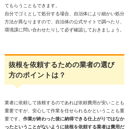
てもらうこともできます。
自分でゴミとして処分する場合、自治体により細かい処分
方法が異なりますので、自治体の公式サイトで調べたり、
環境課に問い合わせたりして必ず確認しておきましょう。
抜根を依頼するための業者の選び
方のポイントは？
業者に依頼して抜根するのであれば依頼費用が安いことも
重要ですが、安心して作業を任せられるかということも重
要です。
作業が終わった後に納得できる仕上がりではなか
ったということがないように抜根を依頼する業者は費用だ