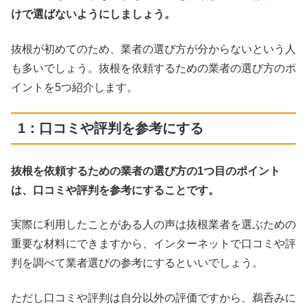
けで選ばないようにしましょう。
抜根が初めてのため、業者の選び方が分からないという人
も多いでしょう。抜根を依頼するための業者の選び方のポ
イントを5つ紹介します。
1：口コミや評判を参考にする
抜根を依頼するための業者の選び方の1つ目のポイント
は、口コミや評判を参考にすることです。
実際に利用したことがある人の声は抜根業者を選ぶための
重要な材料にできますから、インターネットで口コミや評
判を調べて業者選びの参考にするといいでしょう。
ただし口コミや評判は自分以外の評価ですから、鵜呑みに