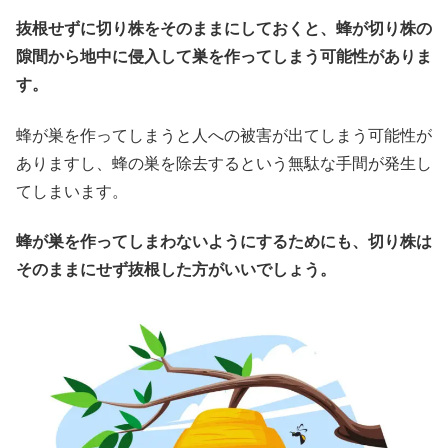
抜根せずに切り株をそのままにしておくと、蜂が切り株の
隙間から地中に侵入して巣を作ってしまう可能性がありま
す。
蜂が巣を作ってしまうと人への被害が出てしまう可能性が
ありますし、蜂の巣を除去するという無駄な手間が発生し
てしまいます。
蜂が巣を作ってしまわないようにするためにも、切り株は
そのままにせず抜根した方がいいでしょう。