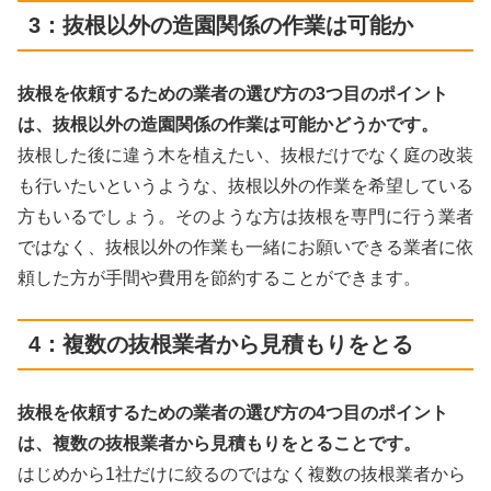
3：抜根以外の造園関係の作業は可能か
抜根を依頼するための業者の選び方の3つ目のポイント
は、抜根以外の造園関係の作業は可能かどうかです。
抜根した後に違う木を植えたい、抜根だけでなく庭の改装
も行いたいというような、抜根以外の作業を希望している
方もいるでしょう。そのような方は抜根を専門に行う業者
ではなく、抜根以外の作業も一緒にお願いできる業者に依
頼した方が手間や費用を節約することができます。
4：複数の抜根業者から見積もりをとる
抜根を依頼するための業者の選び方の4つ目のポイント
は、複数の抜根業者から見積もりをとることです。
はじめから1社だけに絞るのではなく複数の抜根業者から