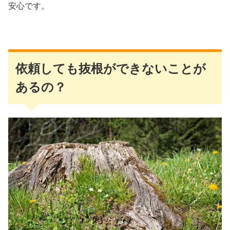
安心です。
依頼しても抜根ができないことが
あるの？