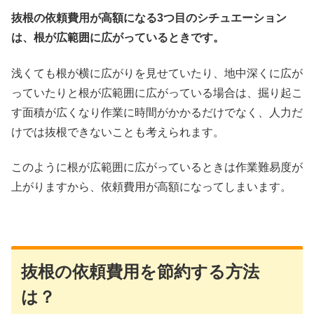
抜根の依頼費用が高額になる3つ目のシチュエーション
は、根が広範囲に広がっているときです。
浅くても根が横に広がりを見せていたり、地中深くに広が
っていたりと根が広範囲に広がっている場合は、掘り起こ
す面積が広くなり作業に時間がかかるだけでなく、人力だ
けでは抜根できないことも考えられます。
このように根が広範囲に広がっているときは作業難易度が
上がりますから、依頼費用が高額になってしまいます。
抜根の依頼費用を節約する方法
は？