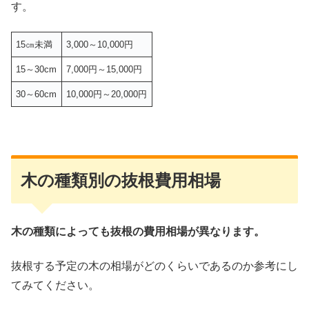
す。
15㎝未満
3,000～10,000円
15～30cm
7,000円～15,000円
30～60cm
10,000円～20,000円
木の種類別の抜根費用相場
木の種類によっても抜根の費用相場が異なります。
抜根する予定の木の相場がどのくらいであるのか参考にし
てみてください。