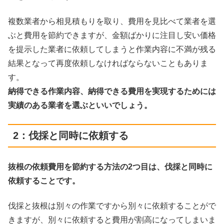
複数業者から相見積もりを取り、費用を見比べて業者を選
ぶと費用を節約できますが、金額ばかりに注目し安い価格
を提示した業者に依頼してしまうと作業内容に不満が残る
結果となって再度依頼しなければならないこともありま
す。
納得できる作業内容、納得できる費用を実現するためには
実績のある業者を選ぶといいでしょう。
2：伐採と同時に依頼する
抜根の依頼費用を節約する方法の2つ目は、伐採と同時に
依頼することです。
伐採と抜根は別々の作業ですから別々に依頼することがで
きますが、別々に依頼すると費用が割高になってしまいま