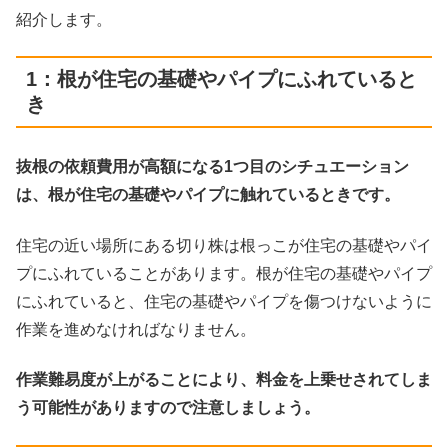
紹介します。
1：根が住宅の基礎やパイプにふれていると
き
抜根の依頼費用が高額になる1つ目のシチュエーション
は、根が住宅の基礎やパイプに触れているときです。
住宅の近い場所にある切り株は根っこが住宅の基礎やパイ
プにふれていることがあります。根が住宅の基礎やパイプ
にふれていると、住宅の基礎やパイプを傷つけないように
作業を進めなければなりません。
作業難易度が上がることにより、料金を上乗せされてしま
う可能性がありますので注意しましょう。