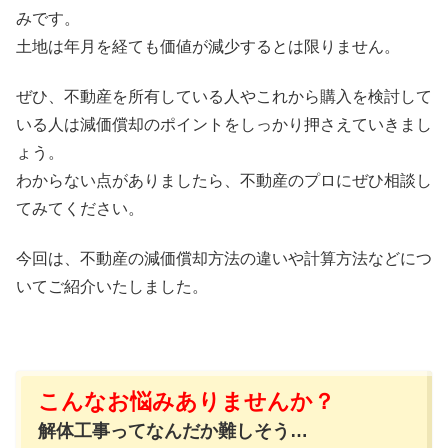
みです。
土地は年月を経ても価値が減少するとは限りません。
ぜひ、不動産を所有している人やこれから購入を検討して
いる人は減価償却のポイントをしっかり押さえていきまし
ょう。
わからない点がありましたら、不動産のプロにぜひ相談し
てみてください。
今回は、不動産の減価償却方法の違いや計算方法などにつ
いてご紹介いたしました。
こんなお悩みありませんか？
解体工事ってなんだか難しそう…