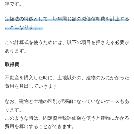
率です。
定額法の特徴として、毎年同じ額の減価償却費を計上する
ことになります。
この計算式を使うためには、以下の項目を押さえる必要が
あります。
取得費
不動産を購入した時に、土地以外の、建物のみにかかった
費用を算出していきます。
なお、建物と土地の区別が明確になっていないケースもあ
ります。
このような時は、固定資産税評価額を使うと建物にかかる
費用を算出することができます。