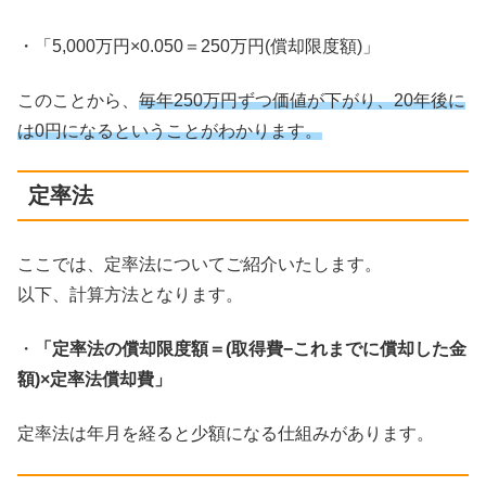
・「5,000万円×0.050＝250万円(償却限度額)」
このことから、
毎年250万円ずつ価値が下がり、20年後に
は0円になるということがわかります。
定率法
ここでは、定率法についてご紹介いたします。
以下、計算方法となります。
・
「定率法の償却限度額＝(取得費−これまでに償却した金
額)×定率法償却費」
定率法は年月を経ると少額になる仕組みがあります。