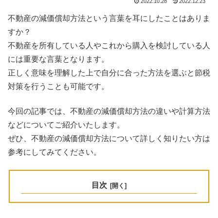
2022.10.28
2022.12.23
不動産の減価償却方法という言葉を耳にしたことはありま
すか？
不動産を所有している人やこれから購入を検討している人
には重要な言葉となります。
正しく意味を理解した上で自分に合った方法を選ぶと節税
対策を行うことも可能です。
今回の記事では、不動産の減価償却方法の違いや計算方法
などについてご紹介いたします。
ぜひ、不動産の減価償却方法について詳しく知りたい方は
参考にしてみてください。
目次