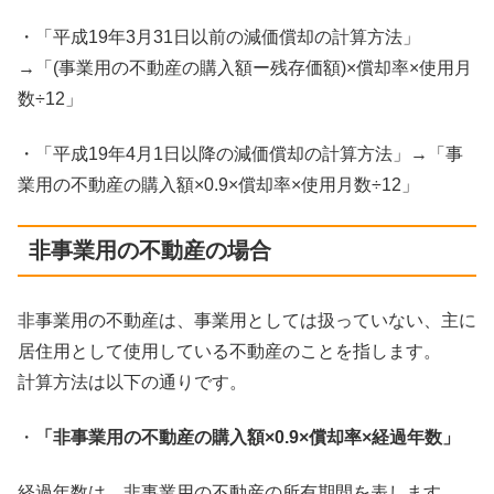
・「平成19年3月31日以前の減価償却の計算方法」
→「(事業用の不動産の購入額ー残存価額)×償却率×使用月
数÷12」
・「平成19年4月1日以降の減価償却の計算方法」→「事
業用の不動産の購入額×0.9×償却率×使用月数÷12」
非事業用の不動産の場合
非事業用の不動産は、事業用としては扱っていない、主に
居住用として使用している不動産のことを指します。
計算方法は以下の通りです。
・
「非事業用の不動産の購入額×0.9×償却率×経過年数」
経過年数は、非事業用の不動産の所有期間を表します。