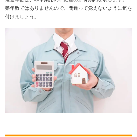
築年数ではありませんので、間違って覚えないように気を
付けましょう。