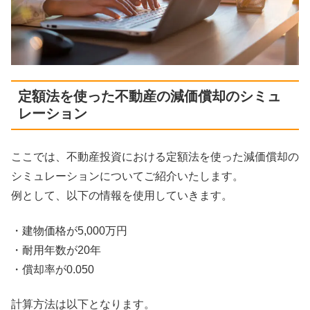
定額法を使った不動産の減価償却のシミュ
レーション
ここでは、不動産投資における定額法を使った減価償却の
シミュレーションについてご紹介いたします。
例として、以下の情報を使用していきます。
・建物価格が5,000万円
・耐用年数が20年
・償却率が0.050
計算方法は以下となります。