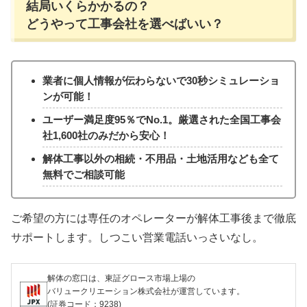
結局いくらかかるの？
どうやって工事会社を選べばいい？
業者に個人情報が伝わらないで30秒シミュレーショ
ンが可能！
ユーザー満足度95％でNo.1。厳選された全国工事会
社1,600社のみだから安心！
解体工事以外の相続・不用品・土地活用なども全て
無料でご相談可能
ご希望の方には専任のオペレーターが解体工事後まで徹底
サポートします。しつこい営業電話いっさいなし。
解体の窓口は、東証グロース市場上場の
バリュークリエーション株式会社が運営しています。
(証券コード：9238)