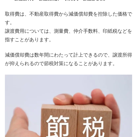
取得費は、不動産取得費から減価償却費を控除した価格で
す。
譲渡費用については、測量費、仲介手数料、印紙税などを
指すことがあります。
減価償却費は数年間にわたって計上できるので、譲渡所得
が抑えられるので節税対策になることがあります。