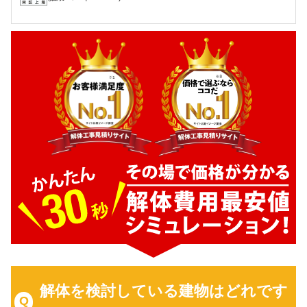
解体を検討している建物はどれです