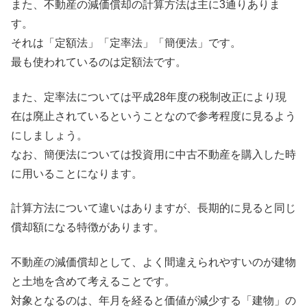
また、不動産の減価償却の計算方法は主に3通りありま
す。
それは「定額法」「定率法」「簡便法」です。
最も使われているのは定額法です。
また、定率法については平成28年度の税制改正により現
在は廃止されているということなので参考程度に見るよう
にしましょう。
なお、簡便法については投資用に中古不動産を購入した時
に用いることになります。
計算方法について違いはありますが、長期的に見ると同じ
償却額になる特徴があります。
不動産の減価償却として、よく間違えられやすいのが建物
と土地を含めて考えることです。
対象となるのは、年月を経ると価値が減少する「建物」の