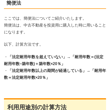
簡便法
ここでは、簡便法についてご紹介いたします。
簡便法は、中古不動産を投資用に購入した時に用いること
になります。
以下、計算方法です。
・
「法定耐用年数を超えていない」→「耐用年数＝(法定
耐用年数−築年数)＋築年数×20％」
・
「法定耐用年数以上の期間が経過している」→「耐用年
数＝法定耐用年数×20％」
利用用途別の計算方法