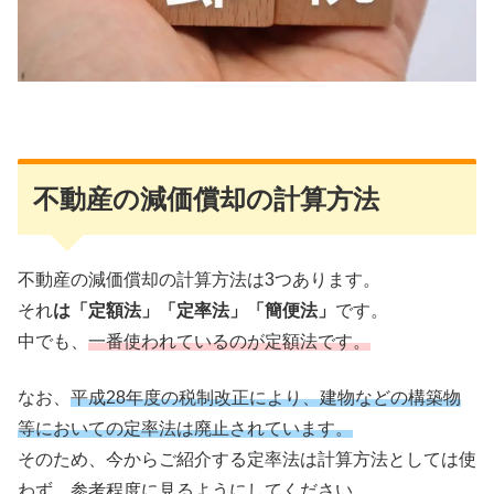
不動産の減価償却の計算方法
不動産の減価償却の計算方法は3つあります。
それ
は「定額法」「定率法」「簡便法」
です。
中でも、
一番使われているのが定額法です。
なお、
平成28年度の税制改正により、建物などの構築物
等においての定率法は廃止されています。
そのため、今からご紹介する定率法は計算方法としては使
わず、参考程度に見るようにしてください。