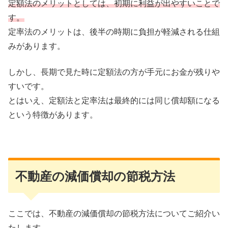
定額法のメリットとしては、初期に利益が出やすいことで
す。
定率法のメリットは、後半の時期に負担が軽減される仕組
みがあります。
しかし、長期で見た時に定額法の方が手元にお金が残りや
すいです。
とはいえ、定額法と定率法は最終的には同じ償却額になる
という特徴があります。
不動産の減価償却の節税方法
ここでは、不動産の減価償却の節税方法についてご紹介い
たします。