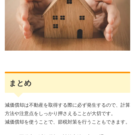
まとめ
減価償却は不動産を取得する際に必ず発生するので、計算
方法や注意点をしっかり押さえることが大切です。
減価償却を使うことで、節税対策を行うこともできます。