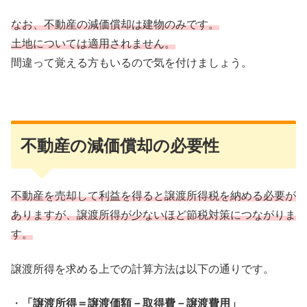
なお、不動産の減価償却は建物のみです。
土地については適用されません。
間違って覚える方もいるので気を付けましょう。
不動産の減価償却の必要性
不動産を売却して利益を得ると譲渡所得税を納める必要が
ありますが、譲渡所得が少ないほど節税対策につながりま
す。
譲渡所得を求める上での計算方法は以下の通りです。
・
「譲渡所得＝譲渡価額－取得費－譲渡費用」