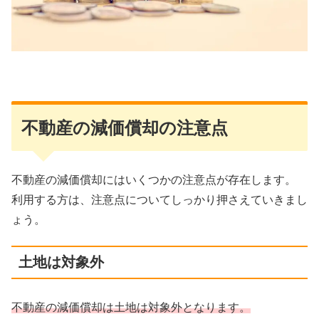
不動産の減価償却の注意点
不動産の減価償却にはいくつかの注意点が存在します。
利用する方は、注意点についてしっかり押さえていきまし
ょう。
土地は対象外
不動産の減価償却は土地は対象外となります。