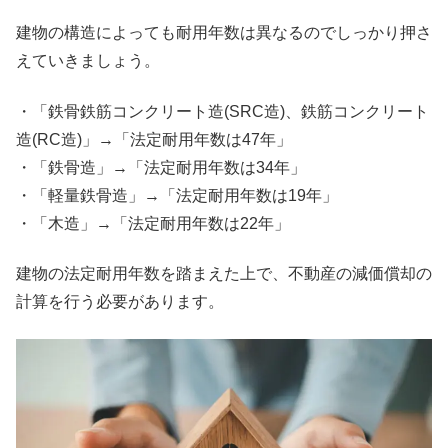
建物の構造によっても耐用年数は異なるのでしっかり押さ
えていきましょう。
・「鉄骨鉄筋コンクリート造(SRC造)、鉄筋コンクリート
造(RC造)」→「法定耐用年数は47年」
・「鉄骨造」→「法定耐用年数は34年」
・「軽量鉄骨造」→「法定耐用年数は19年」
・「木造」→「法定耐用年数は22年」
建物の法定耐用年数を踏まえた上で、不動産の減価償却の
計算を行う必要があります。