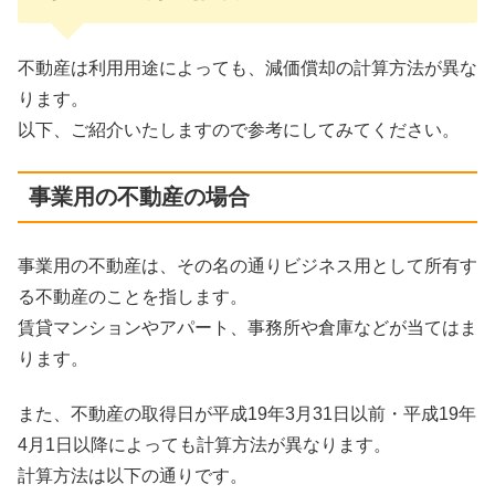
不動産は利用用途によっても、減価償却の計算方法が異な
ります。
以下、ご紹介いたしますので参考にしてみてください。
事業用の不動産の場合
事業用の不動産は、その名の通りビジネス用として所有す
る不動産のことを指します。
賃貸マンションやアパート、事務所や倉庫などが当てはま
ります。
また、不動産の取得日が平成19年3月31日以前・平成19年
4月1日以降によっても計算方法が異なります。
計算方法は以下の通りです。