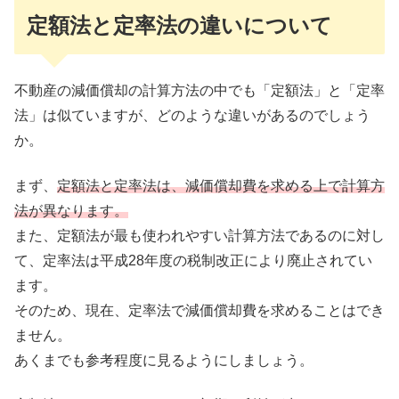
定額法と定率法の違いについて
不動産の減価償却の計算方法の中でも「定額法」と「定率
法」は似ていますが、どのような違いがあるのでしょう
か。
まず、
定額法と定率法は、減価償却費を求める上で計算方
法が異なります。
また、定額法が最も使われやすい計算方法であるのに対し
て、定率法は平成28年度の税制改正により廃止されてい
ます。
そのため、現在、定率法で減価償却費を求めることはでき
ません。
あくまでも参考程度に見るようにしましょう。