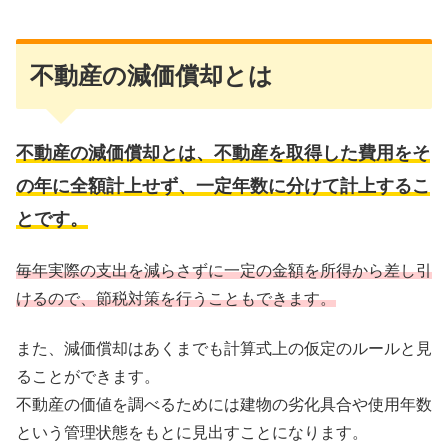
不動産の減価償却とは
不動産の減価償却とは、不動産を取得した費用をそ
の年に全額計上せず、一定年数に分けて計上するこ
とです。
毎年実際の支出を減らさずに一定の金額を所得から差し引
けるので、節税対策を行うこともできます。
また、減価償却はあくまでも計算式上の仮定のルールと見
ることができます。
不動産の価値を調べるためには建物の劣化具合や使用年数
という管理状態をもとに見出すことになります。