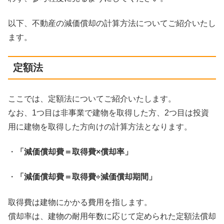
以下、不動産の減価償却の計算方法についてご紹介いたし
ます。
定額法
ここでは、定額法についてご紹介いたします。
なお、1つ目は非事業で建物を取得した方、2つ目は投資
用に建物を取得した方向けの計算方法となります。
・
「減価償却費＝取得費×償却率」
・
「減価償却費＝取得費÷減価償却期間」
取得費は建物にかかる費用を指します。
償却率は、建物の耐用年数に応じて定められた定額法償却