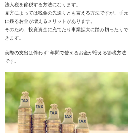
法人税を節税する方法になります。
見方によっては税金の先送りとも言える方法ですが、手元
に残るお金が増えるメリットがあります。
そのため、投資資金に充てたり事業拡大に踏み切ったりで
きます。
実際の支出は伴わず1年間で使えるお金が増える節税方法
です。