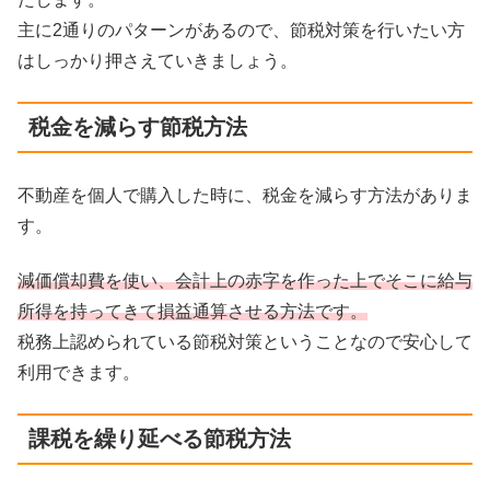
主に2通りのパターンがあるので、節税対策を行いたい方
はしっかり押さえていきましょう。
税金を減らす節税方法
不動産を個人で購入した時に、税金を減らす方法がありま
す。
減価償却費を使い、会計上の赤字を作った上でそこに給与
所得を持ってきて損益通算させる方法です。
税務上認められている節税対策ということなので安心して
利用できます。
課税を繰り延べる節税方法