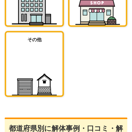
その他
都道府県別に解体事例・口コミ・解