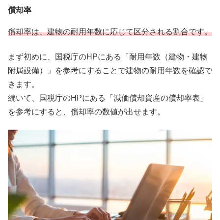
償却率
償却率は、建物の耐用年数に応じて区分される割合です。
まず初めに、国税庁のHPにある「耐用年数（建物・建物
附属設備）」を参考にすることで建物の耐用年数を確認で
きます。
続いて、国税庁のHPにある「減価償却資産の償却率表」
を参考にすると、償却率の数値が出せます。