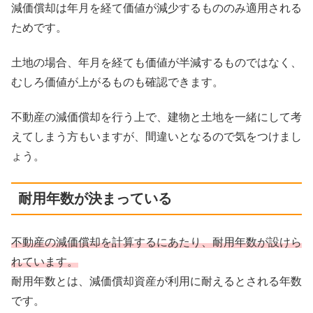
減価償却は年月を経て価値が減少するもののみ適用される
ためです。
土地の場合、年月を経ても価値が半減するものではなく、
むしろ価値が上がるものも確認できます。
不動産の減価償却を行う上で、建物と土地を一緒にして考
えてしまう方もいますが、間違いとなるので気をつけまし
ょう。
耐用年数が決まっている
不動産の減価償却を計算するにあたり、耐用年数が設けら
れています。
耐用年数とは、減価償却資産が利用に耐えるとされる年数
です。