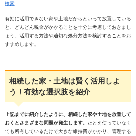
検索
有効に活用できない家や土地だからといって放置している
と、どんどん税金がかかることを十分に考慮しておきまし
ょう。活用する方法や適切な処分方法を検討することをお
すすめします。
相続した家・土地は賢く活用しよ
う！有効な選択肢を紹介
上記までに紹介したように、相続した家や土地を放置して
おくとさまざまな問題が発生します。
たとえ使っていなく
ても所有しているだけで大きな維持費がかかり、管理する