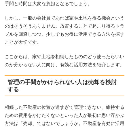
手間と時間は大変な負担となるでしょう。
しかし、一般の会社員であれば家や土地を得る機会という
のはそうそうありません。放置することで起こり得るトラ
ブルを回避しつつ、少しでもお得に活用できる方法を探す
ことが大切です。
ここからは、家や土地を相続したもののどう使ったらいい
のか分からない人に向け、有効な活用方法を紹介します。
管理の手間がかけられない人は売却を検討
する
相続した不動産の位置が遠すぎて管理できない、維持する
ための費用をかけたくないといった人が最初に思い浮かぶ
方法は「売却」ではないでしょうか。不動産を有効に活用