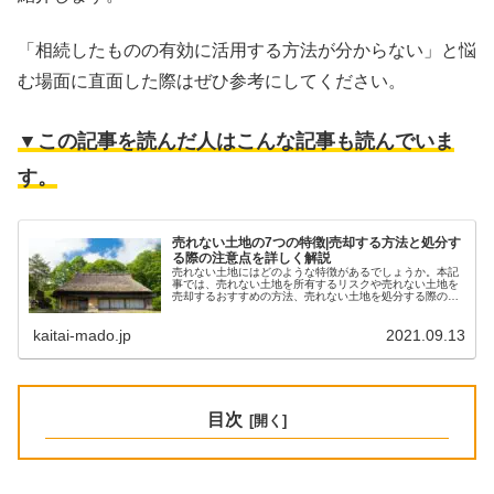
「相続したものの有効に活用する方法が分からない」と悩
む場面に直面した際はぜひ参考にしてください。
▼この記事を読んだ人はこんな記事も読んでいま
す。
売れない土地の7つの特徴|売却する方法と処分す
る際の注意点を詳しく解説
売れない土地にはどのような特徴があるでしょうか。本記
事では、売れない土地を所有するリスクや売れない土地を
売却するおすすめの方法、売れない土地を処分する際の注
意点などを紹介していきますので、ご興味がある方はぜひ
参考にしてみてください。
kaitai-mado.jp
2021.09.13
目次