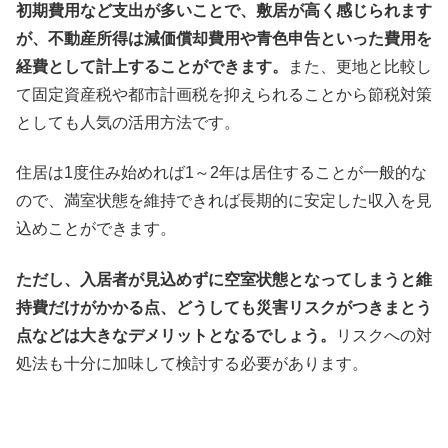
初期費用など支出が多いことで、敷居が高く感じられます
が、不動産所得は減価償却費用や青色申告といった費用を
経費として計上することができます。
また、更地と比較し
て固定資産税や都市計画税を抑えられることから節税対策
としても人気の活用方法です。
住居は1度住み始めれば1～2年は居住することが一般的な
ので、満室状態を維持できれば長期的に安定した収入を見
込めことができます。
ただし、入居者が見込めずに空室状態となってしまうと維
持費だけがかかる点、どうしても災害リスクがつきまとう
点などは大きなデメリットとなるでしょう。
リスクへの対
処法も十分に加味して検討する必要があります。