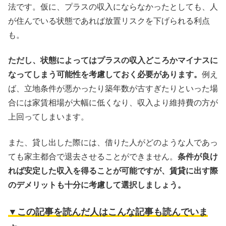
法です。仮に、プラスの収入にならなかったとしても、人
が住んでいる状態であれば放置リスクを下げられる利点
も。
ただし、状態によってはプラスの収入どころかマイナスに
なってしまう可能性を考慮しておく必要があります。
例え
ば、立地条件が悪かったり築年数が古すぎたりといった場
合には家賃相場が大幅に低くなり、収入より維持費の方が
上回ってしまいます。
また、貸し出した際には、借りた人がどのような人であっ
ても家主都合で退去させることができません。
条件が良け
れば安定した収入を得ることが可能ですが、賃貸に出す際
のデメリットも十分に考慮して選択しましょう。
▼この記事を読んだ人はこんな記事も読んでいま