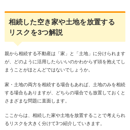
相続した空き家や土地を放置する
リスクを3つ解説
親から相続する不動産は「家」と「土地」に分けられます
が、どのように活用したらいいのかわからず頭を抱えてし
まうことがほとんどではないでしょうか。
家・土地の両方を相続する場合もあれば、土地のみを相続
する場合もありますが、どちらの場合でも放置しておくと
さまざまな問題に直面します。
ここからは、相続した家や土地を放置することで考えられ
るリスクを大きく分けて3つ紹介していきます。