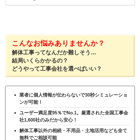
こんなお悩みありませんか？
解体工事ってなんだか難しそう…
結局いくらかかるの？
どうやって工事会社を選べばいい？
業者に個人情報が伝わらないで30秒シミュレーショ
ンが可能！
ユーザー満足度95％でNo.1。厳選された全国工事会
社1,600社のみだから安心！
解体工事以外の相続・不用品・土地活用なども全て
無料でご相談可能