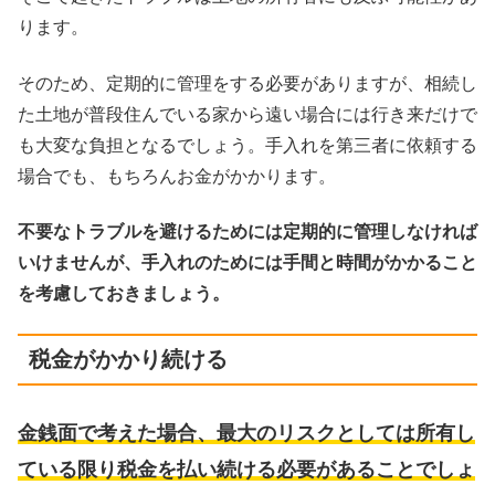
ります。
そのため、定期的に管理をする必要がありますが、相続し
た土地が普段住んでいる家から遠い場合には行き来だけで
も大変な負担となるでしょう。手入れを第三者に依頼する
場合でも、もちろんお金がかかります。
不要なトラブルを避けるためには定期的に管理しなければ
いけませんが、手入れのためには手間と時間がかかること
を考慮しておきましょう。
税金がかかり続ける
金銭面で考えた場合、最大のリスクとしては所有し
ている限り税金を払い続ける必要があることでしょ