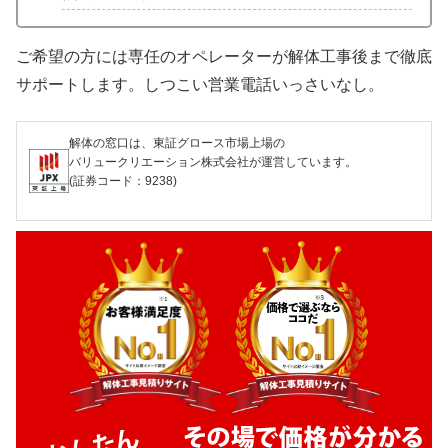
ご希望の方には専任のオペレーターが解体工事後まで徹底
サポートします。しつこい営業電話いっさいなし。
解体の窓口は、東証グロース市場上場の
バリュークリエーション株式会社が運営しています。
(証券コード：9238)