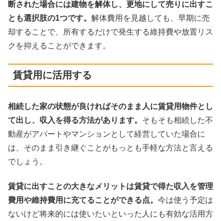
断された場合には建物を解体し、更地にして売りに出すこ
とも選択肢の1つです。
解体費用を見越しても、早期に売
却することで、所有するだけで発生する維持費や放置リス
クを抑えることができます。
賃貸用に活用する
相続した家の状態が良ければそのまま人に賃貸用物件とし
て出し、収入を得る方法があります。
そもそも相続した不
動産がアパートやマンションとして経営していた場合に
は、そのまま引き継ぐことがもっとも手軽な方法と言える
でしょう。
賃貸に出すことの大きなメリットは賃貸で得た収入を管理
費用や維持費用に充てることができる点。
今は使う予定は
ないけど将来的には使いたいといった人にも有効な活用方