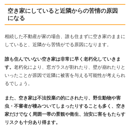
空き家にしていると近隣からの苦情の原因
になる
相続した不動産が家の場合、誰も住まずに空き家のままに
していると、近隣から苦情がでる原因になります。
誰も住んでいない空き家は非常に早く老朽化していきま
す。
老朽化により、窓ガラスが割れたり、壁が崩れたりと
いったことが原因で近隣に被害を与える可能性が考えられ
るでしょう。
また、空き家は不法投棄の的にされたり、野生動物や害
虫・不審者が棲みついてしまったりすることも多く、空き
家だけでなく周囲一帯の景観や衛生、治安に害をもたらす
リスクも十分あり得ます。