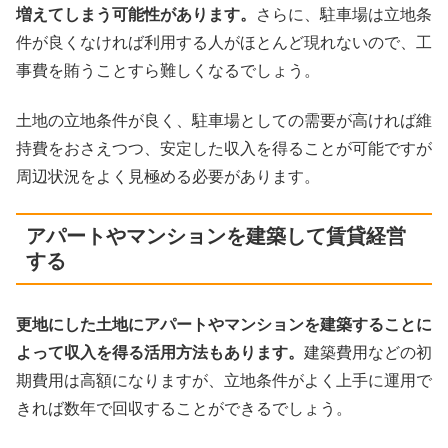
増えてしまう可能性があります。
さらに、駐車場は立地条
件が良くなければ利用する人がほとんど現れないので、工
事費を賄うことすら難しくなるでしょう。
土地の立地条件が良く、駐車場としての需要が高ければ維
持費をおさえつつ、安定した収入を得ることが可能ですが
周辺状況をよく見極める必要があります。
アパートやマンションを建築して賃貸経営
する
更地にした土地にアパートやマンションを建築することに
よって収入を得る活用方法もあります。
建築費用などの初
期費用は高額になりますが、立地条件がよく上手に運用で
きれば数年で回収することができるでしょう。