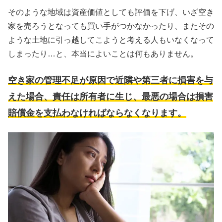
そのような地域は資産価値としても評価を下げ、いざ空き
家を売ろうとなっても買い手がつかなかったり、またその
ような土地に引っ越してこようと考える人もいなくなって
しまったり…と、本当によいことは何もありません。
空き家の管理不足が原因で近隣や第三者に損害を与
えた場合、責任は所有者に生じ、最悪の場合は損害
賠償金を支払わなければならなくなります。