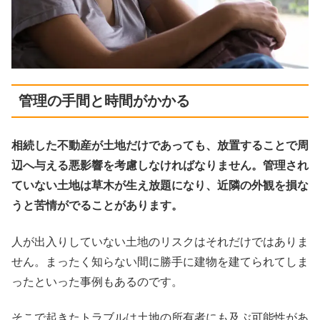
管理の手間と時間がかかる
相続した不動産が土地だけであっても、放置することで周
辺へ与える悪影響を考慮しなければなりません。管理され
ていない土地は草木が生え放題になり、近隣の外観を損な
うと苦情がでることがあります。
人が出入りしていない土地のリスクはそれだけではありま
せん。まったく知らない間に勝手に建物を建てられてしま
ったといった事例もあるのです。
そこで起きたトラブルは土地の所有者にも及ぶ可能性があ