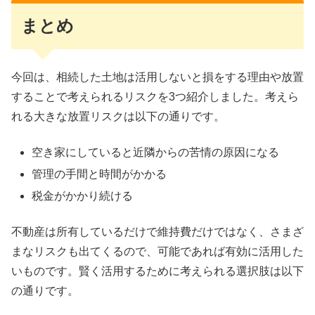
まとめ
今回は、相続した土地は活用しないと損をする理由や放置
することで考えられるリスクを3つ紹介しました。考えら
れる大きな放置リスクは以下の通りです。
空き家にしていると近隣からの苦情の原因になる
管理の手間と時間がかかる
税金がかかり続ける
不動産は所有しているだけで維持費だけではなく、さまざ
まなリスクも出てくるので、可能であれば有効に活用した
いものです。賢く活用するために考えられる選択肢は以下
の通りです。