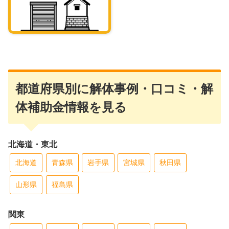
都道府県別に解体事例・口コミ・解
体補助金情報を見る
北海道・東北
北海道
青森県
岩手県
宮城県
秋田県
山形県
福島県
関東