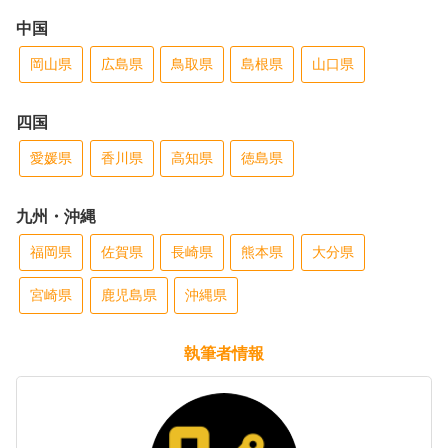
中国
岡山県
広島県
鳥取県
島根県
山口県
四国
愛媛県
香川県
高知県
徳島県
九州・沖縄
福岡県
佐賀県
長崎県
熊本県
大分県
宮崎県
鹿児島県
沖縄県
執筆者情報