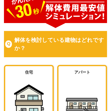
解体を検討している建物はどれです
か？
住宅
アパート