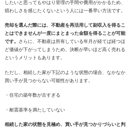
したいと思ってもやはり管理の手間や費用がかかるため、
煩わしさを感じたくないという人には一番早い方法です。
売却を選んだ際には、不動産を再活用して副収入を得るこ
とはできませんが一度にまとまった金額を得ることが可能
です。
さらに、不動産は所有している年月が経てば経つほ
ど価値が下がってしまうため、決断が早いほど高く売れる
というメリットもあります。
ただし、相続した家が下記のような状態の場合、なかなか
買い手が見つからない可能性があります。
・住宅の築年数が古すぎる
・耐震基準を満たしていない
相続した家の状態を見極め、買い手が見つかりづらいと判