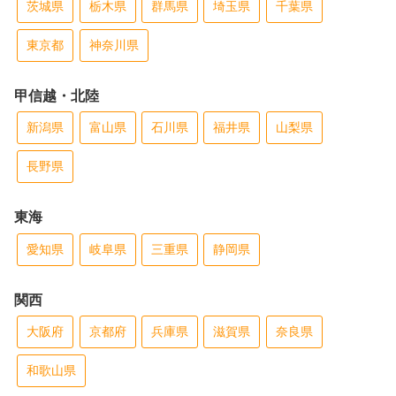
茨城県
栃木県
群馬県
埼玉県
千葉県
東京都
神奈川県
甲信越・北陸
新潟県
富山県
石川県
福井県
山梨県
長野県
東海
愛知県
岐阜県
三重県
静岡県
関西
大阪府
京都府
兵庫県
滋賀県
奈良県
和歌山県