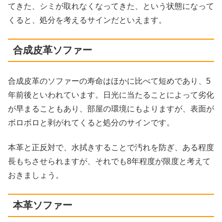
てきた、シミが取れなくなってきた、という状態になって
くると、処分を考えるサインだといえます。
合成皮革ソファー
合成皮革のソファーの寿命はほかに比べて短めであり、5
年前後といわれています。日光に当たることによって劣化
が早まることもあり、部屋の環境にもよりますが、表面が
ボロボロと剥がれてくると処分のサインです。
本革と正反対で、水拭きすることで汚れを防ぎ、ある程度
長もちさせられますが、それでも8年程度が限度と考えて
おきましょう。
本革ソファー