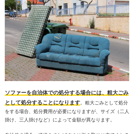
ソファーを自治体での処分する場合には、粗大ごみ
として処分することになります
。粗大ごみとして処分
をする場合、処分費用が必要になりますが、サイズ（二人
掛け、三人掛けなど）によって金額が異なります。