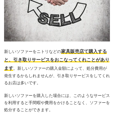
家具販売店て購入する
新しいソファーをニトリなどの
と、引き取りサービスをおこなってくれことがあり
ます
。新しいソファーの購入金額によって、処分費用が
発生するかもしれませんが、引き取りサービスをしてくれ
るお店は多いです。
新しいソファーを購入した場合には、このようなサービス
を利用すると手間暇や費用をかけることなく、ソファーを
処分することができます。