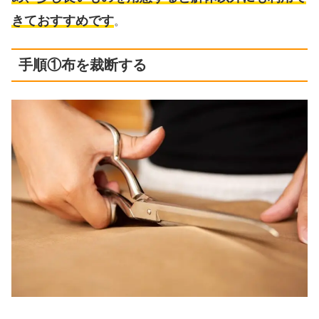
きておすすめです
。
手順①布を裁断する