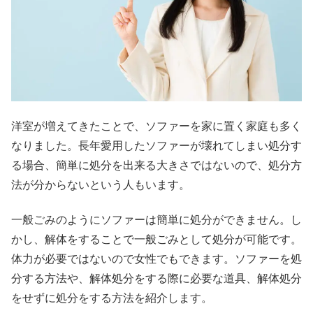
洋室が増えてきたことで、ソファーを家に置く家庭も多く
なりました。長年愛用したソファーが壊れてしまい処分す
る場合、簡単に処分を出来る大きさではないので、処分方
法が分からないという人もいます。
一般ごみのようにソファーは簡単に処分ができません。し
かし、解体をすることで一般ごみとして処分が可能です。
体力が必要ではないので女性でもできます。ソファーを処
分する方法や、解体処分をする際に必要な道具、解体処分
をせずに処分をする方法を紹介します。