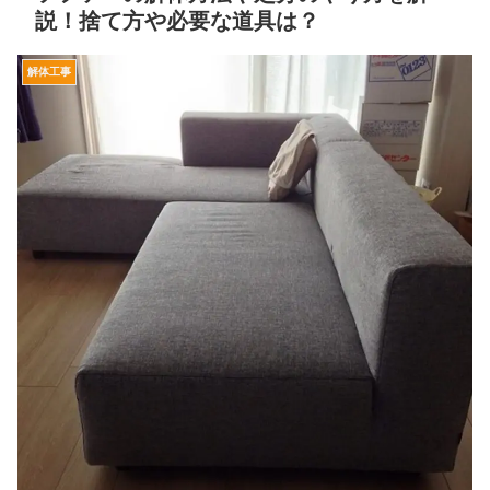
説！捨て方や必要な道具は？
解体工事