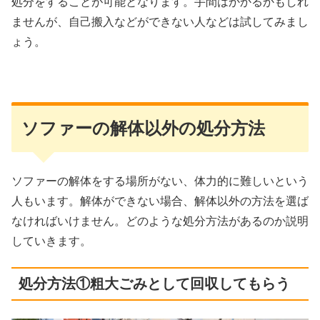
処分をすることが可能となります。手間はかかるかもしれ
ませんが、自己搬入などができない人などは試してみまし
ょう。
ソファーの解体以外の処分方法
ソファーの解体をする場所がない、体力的に難しいという
人もいます。解体ができない場合、解体以外の方法を選ば
なければいけません。どのような処分方法があるのか説明
していきます。
処分方法①粗大ごみとして回収してもらう