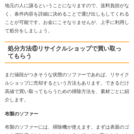
地元の人に譲るということになりますので、送料負担がな
く、条件内容を詳細に決めることで運び出しもしてくれる
ことが可能です。お金にこそなりませんが、上手に利用し
て処分をしましょう。
処分方法⑥リサイクルショップで買い取っ
てもらう
まだ値段がつきそうな状態のソファーであれば、リサイク
ルショップに売却するという方法もあります。できるだけ
高値で買い取ってもらうための掃除方法を、素材ごとに紹
介します。
布製のソファー
布製のソファーには、掃除機が使えます。まずは表面のゴ