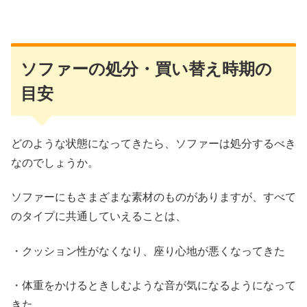
ソファーの処分・買い替え時期の
目安
どのような状態になってきたら、ソファーは処分するべき
なのでしょうか。
ソファーにもさまざまな素材のものがありますが、すべて
のタイプに共通していえることは、
・クッション性がなくなり、座り心地が悪くなってきた
・体重をかけるときしむような音が気になるようになって
きた