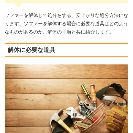
ソファーを解体して処分をする、安上がりな処分方法にな
ります。ソファーを解体する場合に必要な道具はどのよう
なものがあるのか、解体の手順と共に紹介します。
解体に必要な道具