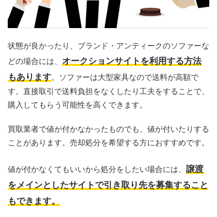
状態が良かったり、ブランド・アンティークのソファーな
オークションサイトを利用する方法
どの場合には、
もあります
。ソファーは大型家具なので送料が高額で
す。直接取引で送料負担をなくしたり工夫をすることで、
購入してもらう可能性を高くできます。
買取業者で値が付かなかったものでも、値が付いたりする
ことがあります。売却処分を希望する方におすすめです。
譲渡
値が付かなくてもいいから処分をしたい場合には、
をメインとしたサイトで引き取り先を募集
すること
もできます
。