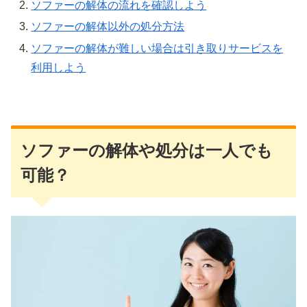
ソファーの解体の流れを確認しよう
ソファーの解体以外の処分方法
ソファーの解体が難しい場合は引き取りサービスを
利用しよう
ソファーの解体や処分は一人でも
可能？