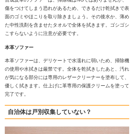
傷をつけてしまう恐れがあるため、できるだけ乾拭きで表
面のゴミやほこりを取り除きましょう。その後水か、薄め
た中性洗剤を含ませたタオルで全体を拭きます。ゴシゴシ
こすらないように注意が必要です。
本革ソファー
本革ソファーは、デリケートで水濡れに弱いため、掃除機
の使用や水拭きは厳禁です。全体を乾拭きしたあと、汚れ
が気になる部分には専用のレザークリーナーを塗布して、
優しく拭きます。仕上げに革専用の保護クリームを塗って
完了です。
自治体は戸別収集していない？