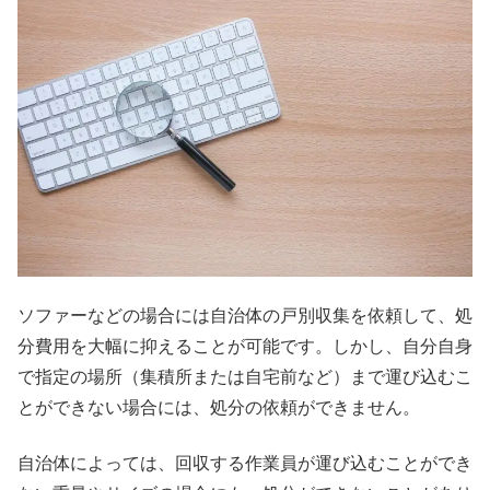
ソファーなどの場合には自治体の戸別収集を依頼して、処
分費用を大幅に抑えることが可能です。しかし、自分自身
で指定の場所（集積所または自宅前など）まで運び込むこ
とができない場合には、処分の依頼ができません。
自治体によっては、回収する作業員が運び込むことができ