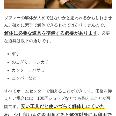
ソファーの解体が大変ではないかと思われるかもしれませ
ん。確かに素手で解体できるものではありませんので、
解体に必要な道具を準備する必要があります
。必要
な道具は以下の通りです。
軍手
のこぎり、トンカチ
カッター、ハサミ
ニッパーなど
すべてホームセンターで揃えることができます。価格を抑
えたい場合には、100円ショップなどでも揃えることが可
安い工具だと使いづらく解体しにくいた
能です。
め、少し良いものを用意すると解体以外にも利用で