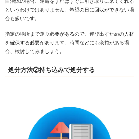
自治体の場合、連絡をすればすぐに引き取りに来てくれる
というわけではありません。希望の日に回収ができない場
合も多いです。
指定の場所まで運ぶ必要があるので、運び出すための人材
を確保する必要があります。時間などにも余裕がある場
合、検討してみましょう。
処分方法②持ち込みで処分する