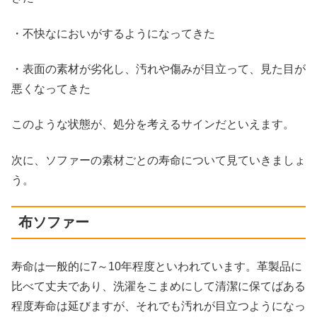
・不快なにおいがするようになってきた
・表面の素材が劣化し、汚れや傷みが目立って、見た目が
悪くなってきた
このような状態が、処分を考えるサインだといえます。
次に、ソファーの素材ごとの寿命について見ていきましょ
う。
布ソファー
寿命は一般的に7～10年程度といわれています。革製品に
比べて丈夫であり、洗濯をこまめにして清潔に保てばある
程度寿命は延びますが、それでも汚れが目立つようになっ