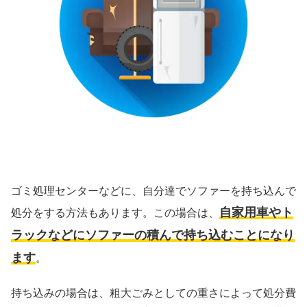
ゴミ処理センターなどに、自分達でソファーを持ち込んで
自家用車やト
処分をする方法もあります。この場合は、
ラックなどにソファーの積んで持ち込むことになり
ます
。
持ち込みの場合は、粗大ごみとしての重さによって処分費