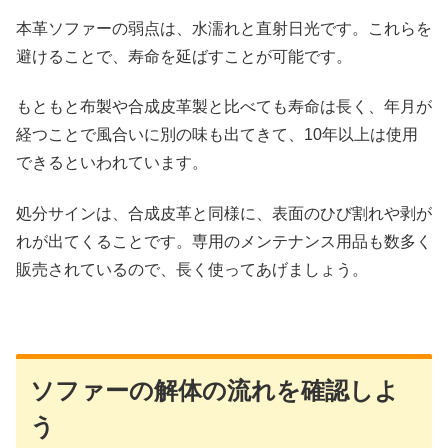
本革ソファーの弱点は、水濡れと直射日光です。これらを
避けることで、寿命を延ばすことが可能です。
もともと布製や合成皮革製と比べても寿命は長く、年月が
経つことで風合いに別の味も出てきて、10年以上は使用
できるといわれています。
処分サインは、合成皮革と同様に、表面のひび割れや剥が
れが出てくることです。専用のメンテナンス用品も数多く
販売されているので、長く使ってあげましょう。
ソファーの解体の流れを確認しよ
う