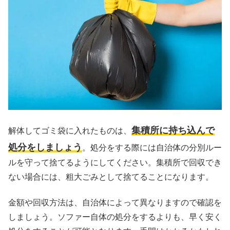
集積所に持ち込んで
解体してゴミ袋に入れたものは、
処分をしましょう
。処分をする際には自治体の分別ルー
ルを守って捨てるようにしてください。集積所で回収でき
ない場合には、粗大ごみとして捨てることになります。
金額や回収方法は、自治体によって異なりますので確認を
しましょう。ソファー自体の処分をするよりも、早く安く