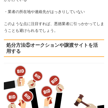
・業者の所在地や連絡先がはっきりしていない
このような点に注目すれば、悪徳業者に引っかかってしま
うことも避けられるでしょう。
処分方法⑤オークションや譲渡サイトを活
用する