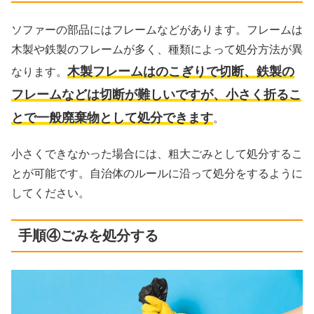
ソファーの部品にはフレームなどがあります。フレームは
木製や鉄製のフレームが多く、種類によって処分方法が異
木製フレームはのこぎりで切断、鉄製の
なります。
フレームなどは切断が難しいですが、小さく折るこ
とで一般廃棄物として処分
できます
。
小さくできなかった場合には、粗大ごみとして処分するこ
とが可能です。自治体のルールに沿って処分をするように
してください。
手順④ごみを処分する