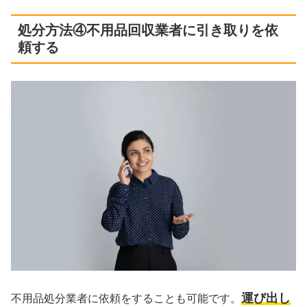
処分方法④不用品回収業者に引き取りを依
頼する
運び出し
不用品処分業者に依頼をすることも可能です。