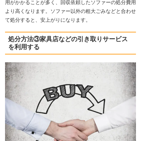
用がかかることが多く、回収依頼したソファーの処分費用
より高くなります。ソファー以外の粗大ごみなどと合わせ
て処分すると、安上がりになります。
処分方法③家具店などの引き取りサービス
を利用する