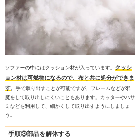
クッシ
ソファーの中にはクッション材が入っています。
ョン材は可燃物になるので、布と共に処分ができま
す
。手で取り出すことが可能ですが、フレームなどが邪
魔をして取り出しにくいこともあります。カッターやハサ
ミなどを利用して、細かくして取り出すようにしましょ
う。
手順③部品を解体する