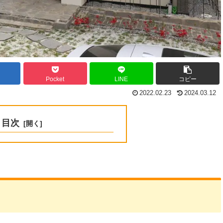
Pocket
LINE
コピー
2022.02.23
2024.03.12
目次