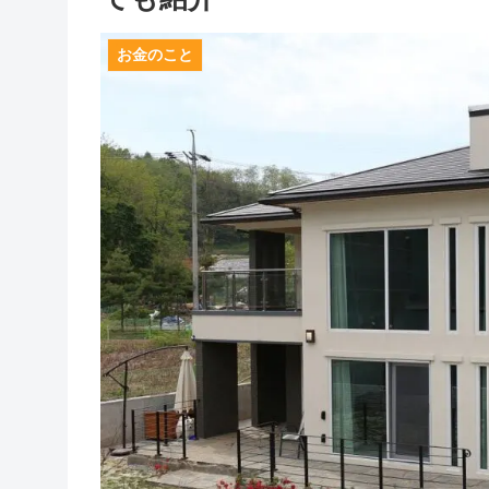
お金のこと