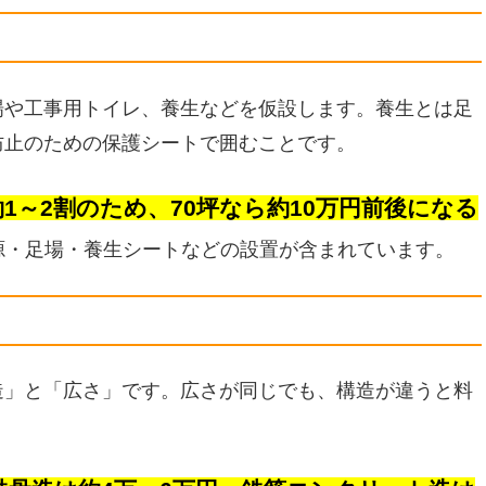
場や工事用トイレ、養生などを仮設します。養生とは足
防止のための保護シートで囲むことです。
1～2割のため、70坪なら約10万円前後になる
源・足場・養生シートなどの設置が含まれています。
造」と「広さ」です。広さが同じでも、構造が違うと料