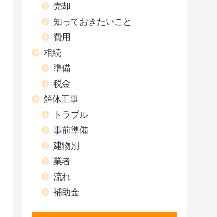
売却
知っておきたいこと
費用
相続
準備
税金
解体工事
トラブル
事前準備
建物別
業者
流れ
補助金