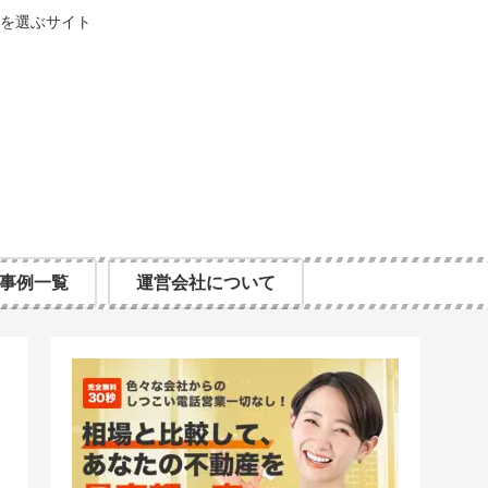
を選ぶサイト
事例一覧
運営会社について