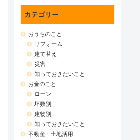
カテゴリー
おうちのこと
リフォーム
建て替え
災害
知っておきたいこと
お金のこと
ローン
坪数別
建物別
知っておきたいこと
不動産・土地活用