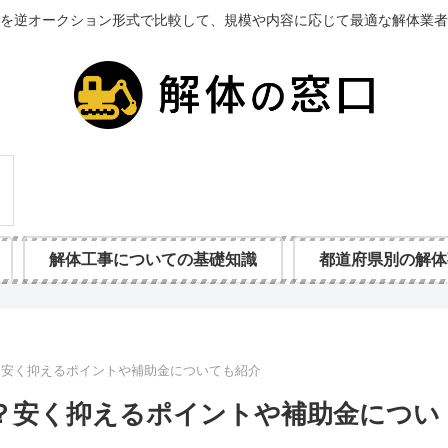
を逆オークション形式で比較して、規模や内容に応じて最適な解体業者
解体工事についての基礎知識
都道府県別の解体
？安く抑えるポイントや補助金についても紹介
は？安く抑えるポイントや補助金につい