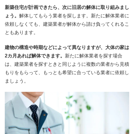
新築住宅が計画できたら、次に旧居の解体に取り組みまし
ょう。
解体してもらう業者を探します。新たに解体業者に
依頼しなくても、建築業者が解体から請け負ってくれるこ
ともあります。
建物の構造や時期などによって異なりますが、大体の家は
2カ月あれば解体できます。
新たに解体業者を探す場合
は、建築業者を探すときと同じように複数の業者から見積
もりをもらって、もっとも希望に合っている業者に依頼し
ましょう。