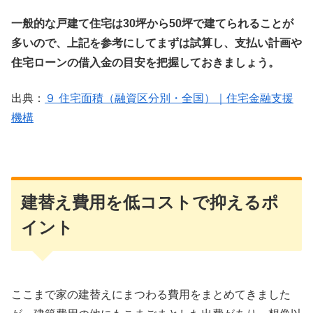
一般的な戸建て住宅は30坪から50坪で建てられることが
多いので、上記を参考にしてまずは試算し、支払い計画や
住宅ローンの借入金の目安を把握しておきましょう。
出典：
９ 住宅面積（融資区分別・全国）｜住宅金融支援
機構
建替え費用を低コストで抑えるポ
イント
ここまで家の建替えにまつわる費用をまとめてきました