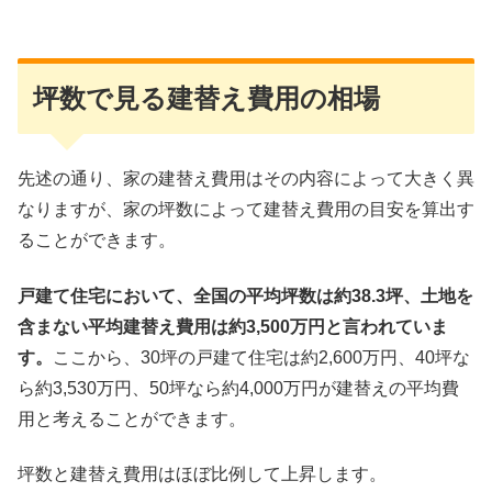
坪数で見る建替え費用の相場
先述の通り、家の建替え費用はその内容によって大きく異
なりますが、家の坪数によって建替え費用の目安を算出す
ることができます。
戸建て住宅において、全国の平均坪数は約38.3坪、土地を
含まない平均建替え費用は約3,500万円と言われていま
す。
ここから、30坪の戸建て住宅は約2,600万円、40坪な
ら約3,530万円、50坪なら約4,000万円が建替えの平均費
用と考えることができます。
坪数と建替え費用はほぼ比例して上昇します。