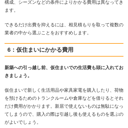
構成、シーズンなどの条件によりかかる費用は異なってき
ます。
できるだけ出費を抑えるには、相見積もりを取って複数の
業者の中から選ぶことをおすすめします。
6：仮住まいにかかる費用
新築への引っ越し前、仮住まいでの生活費も頭に入れてお
きましょう。
仮住まいで新しく生活用品や家具家電を購入したり、荷物
を預けるためのトランクルームや倉庫などを借りるとそれ
だけ費用がかかります。新居で使えないものは無駄になっ
てしまうので、購入の際は引越し後も使えるものを選ぶの
がよいでしょう。