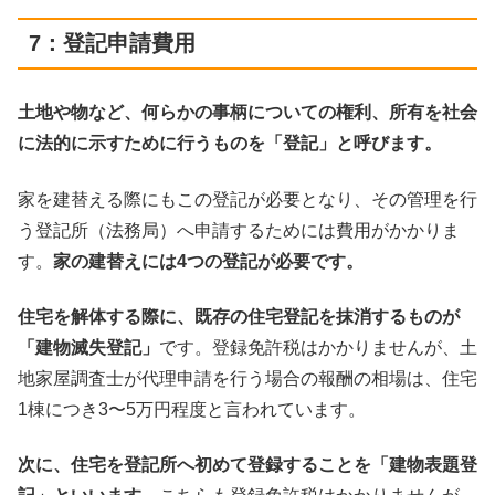
7：登記申請費用
土地や物など、何らかの事柄についての権利、所有を社会
に法的に示すために行うものを「登記」と呼びます。
家を建替える際にもこの登記が必要となり、その管理を行
う登記所（法務局）へ申請するためには費用がかかりま
す。
家の建替えには4つの登記が必要です。
住宅を解体する際に、既存の住宅登記を抹消するものが
「建物滅失登記」
です。登録免許税はかかりませんが、土
地家屋調査士が代理申請を行う場合の報酬の相場は、住宅
1棟につき3〜5万円程度と言われています。
次に、住宅を登記所へ初めて登録することを「建物表題登