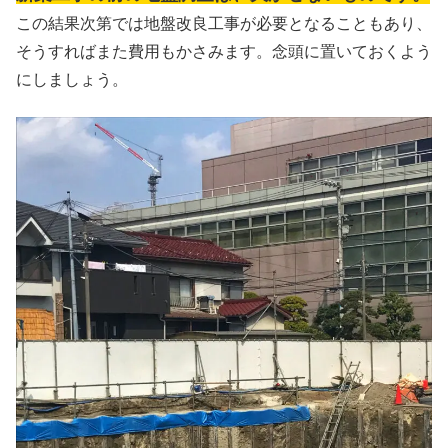
この結果次第では地盤改良工事が必要となることもあり、
そうすればまた費用もかさみます。念頭に置いておくよう
にしましょう。