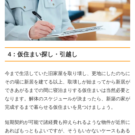
4：仮住まい探し・引越し
今まで生活していた旧家屋を取り壊し、更地にしたのちに
その場に新居を建てる以上、取壊しが始まってから新居が
できあがるまでの間に寝泊まりする仮住まいは当然必要と
なります。解体のスケジュールが決まったら、新築の家が
完成するまで暮らせる仮住まいを見つけましょう。
短期契約が可能で諸経費も抑えられるような物件が近所に
あればもっともよいですが、そうもいかないケースもある