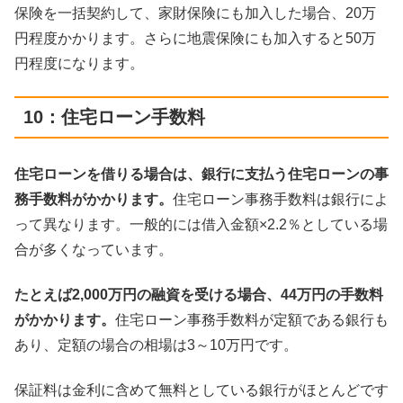
保険を一括契約して、家財保険にも加入した場合、20万
円程度かかります。さらに地震保険にも加入すると50万
円程度になります。
10：住宅ローン手数料
住宅ローンを借りる場合は、銀行に支払う住宅ローンの事
務手数料がかかります。
住宅ローン事務手数料は銀行によ
って異なります。一般的には借入金額×2.2％としている場
合が多くなっています。
たとえば2,000万円の融資を受ける場合、44万円の手数料
がかかります。
住宅ローン事務手数料が定額である銀行も
あり、定額の場合の相場は3～10万円です。
保証料は金利に含めて無料としている銀行がほとんどです