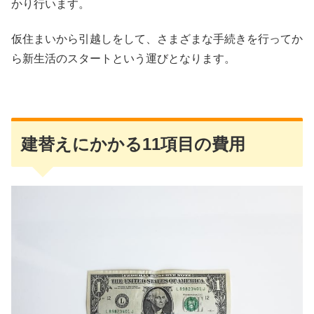
かり行います。
仮住まいから引越しをして、さまざまな手続きを行ってか
ら新生活のスタートという運びとなります。
建替えにかかる11項目の費用