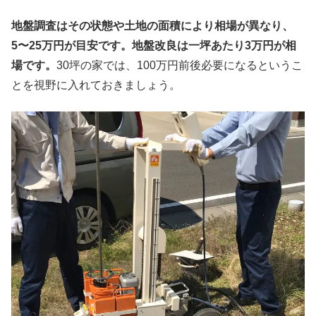
地盤調査はその状態や土地の面積により相場が異なり、
5〜25万円が目安です。地盤改良は一坪あたり3万円が相
場です。
30坪の家では、100万円前後必要になるというこ
とを視野に入れておきましょう。