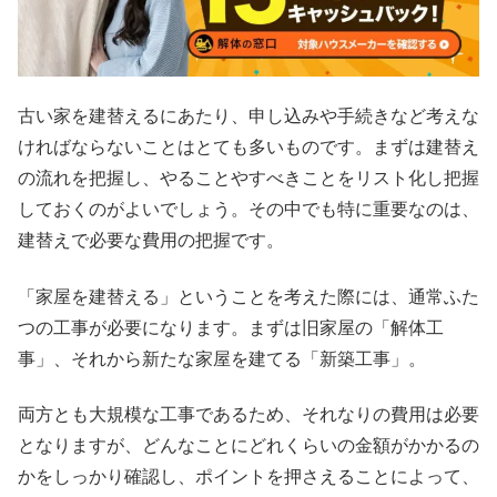
古い家を建替えるにあたり、申し込みや手続きなど考えな
ければならないことはとても多いものです。まずは建替え
の流れを把握し、やることやすべきことをリスト化し把握
しておくのがよいでしょう。その中でも特に重要なのは、
建替えで必要な費用の把握です。
「家屋を建替える」ということを考えた際には、通常ふた
つの工事が必要になります。まずは旧家屋の「解体工
事」、それから新たな家屋を建てる「新築工事」。
両方とも大規模な工事であるため、それなりの費用は必要
となりますが、どんなことにどれくらいの金額がかかるの
かをしっかり確認し、ポイントを押さえることによって、