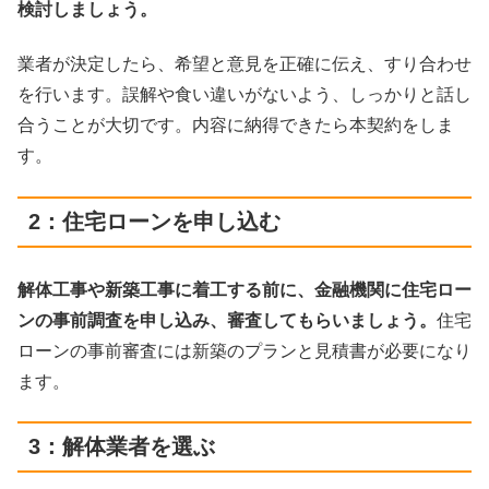
検討しましょう。
業者が決定したら、希望と意見を正確に伝え、すり合わせ
を行います。誤解や食い違いがないよう、しっかりと話し
合うことが大切です。内容に納得できたら本契約をしま
す。
2：住宅ローンを申し込む
解体工事や新築工事に着工する前に、金融機関に住宅ロー
ンの事前調査を申し込み、審査してもらいましょう。
住宅
ローンの事前審査には新築のプランと見積書が必要になり
ます。
3：解体業者を選ぶ