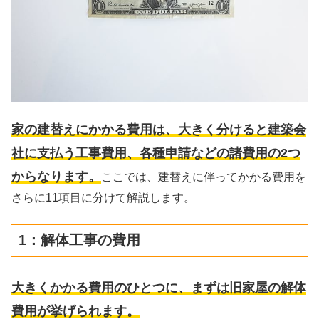
家の建替えにかかる費用は、大きく分けると建築会
社に支払う工事費用、各種申請などの諸費用の2つ
からなります。
ここでは、建替えに伴ってかかる費用を
さらに11項目に分けて解説します。
1：解体工事の費用
大きくかかる費用のひとつに、まずは旧家屋の解体
費用が挙げられます。