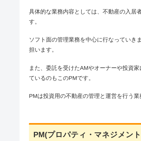
具体的な業務内容としては、不動産の入居
す。
ソフト面の管理業務を中心に行なっていき
担います。
また、委託を受けたAMやオーナーや投資家
ているのもこのPMです。
PMは投資用の不動産の管理と運営を行う業
PM(プロパティ・マネジメント