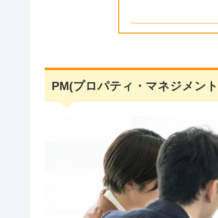
PM(プロパティ・マネジメント