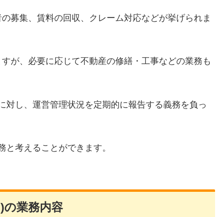
者の募集、賃料の回収、クレーム対応などが挙げられま
ますが、必要に応じて不動産の修繕・工事などの業務も
に対し、運営管理状況を定期的に報告する義務を負っ
務と考えることができます。
)の業務内容