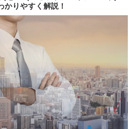
てわかりやすく解説！