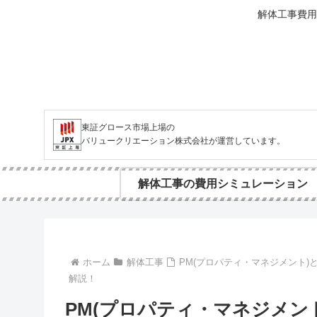
解体工事費用
東証グロース市場上場の
バリュークリエーション株式会社が運営しています。
解体工事の費用シミュレーション
ホーム
解体工事
PM(プロパティ・マネジメント)
解説！
PM(プロパティ・マネジメン