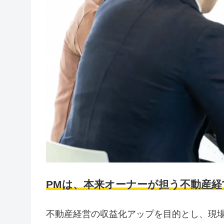
PMは、本来オーナーが担う不動産
不動産経営の収益化アップを目的とし、現