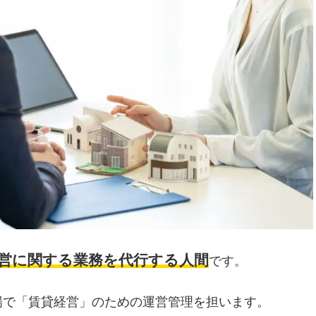
経営に関する業務を代行する人間
です。
場で「賃貸経営」のための運営管理を担います。