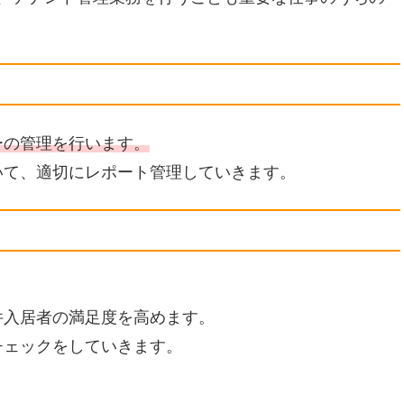
ーの管理を行います。
いて、適切にレポート管理していきます。
件入居者の満足度を高めます。
チェックをしていきます。