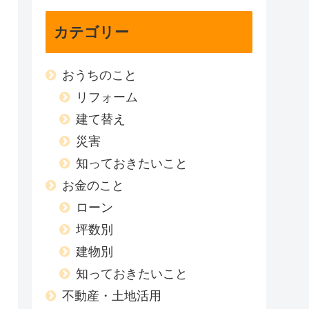
カテゴリー
おうちのこと
リフォーム
建て替え
災害
知っておきたいこと
お金のこと
ローン
坪数別
建物別
知っておきたいこと
不動産・土地活用