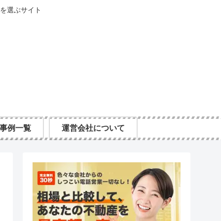
を選ぶサイト
事例一覧
運営会社について