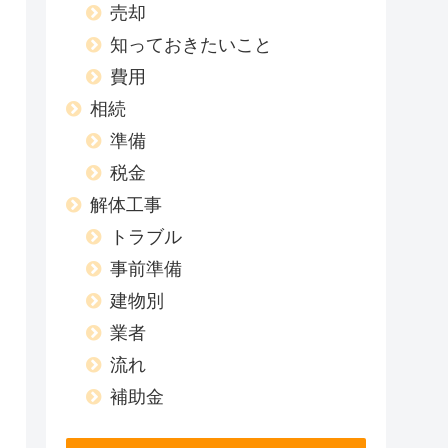
売却
知っておきたいこと
費用
相続
準備
税金
解体工事
トラブル
事前準備
建物別
業者
流れ
補助金