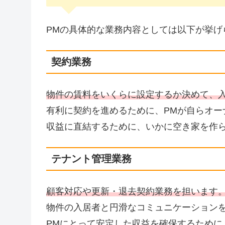
PMの具体的な業務内容としては以下が挙げ
契約業務
物件の賃料をいくらに設定するか決めて、
有利に契約を進めるために、PMが自らオー
収益に直結するために、いかに空き家を作
テナント管理業務
顧客対応や更新・退去契約業務を担います
物件の入居者と円滑なコミュニケーション
PMにとって安定した収益を確保するために