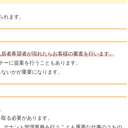
られます。
入居者希望者が現れたらお客様の審査を行います。
ナーに提案を行うこともあります。
らないかが重要になります。
。
を取る必要があります。
、テナント管理業務を行うことも重要な仕事のうちの