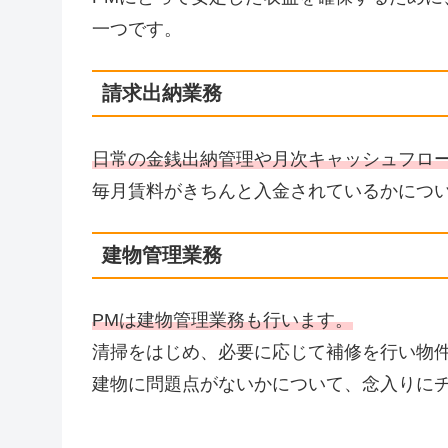
一つです。
請求出納業務
日常の金銭出納管理や月次キャッシュフロ
毎月賃料がきちんと入金されているかにつ
建物管理業務
PMは建物管理業務も行います。
清掃をはじめ、必要に応じて補修を行い物
建物に問題点がないかについて、念入りに