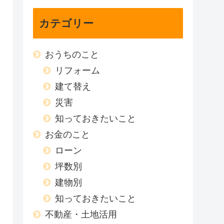
カテゴリー
おうちのこと
リフォーム
建て替え
災害
知っておきたいこと
お金のこと
ローン
坪数別
建物別
知っておきたいこと
不動産・土地活用