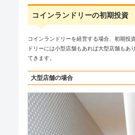
コインランドリーの初期投資
コインランドリーを経営する場合、初期投
ドリーには小型店舗もあれば大型店舗もあ
てきます。
大型店舗の場合