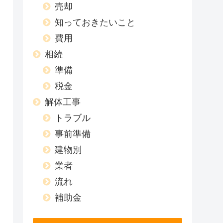
売却
知っておきたいこと
費用
相続
準備
税金
解体工事
トラブル
事前準備
建物別
業者
流れ
補助金