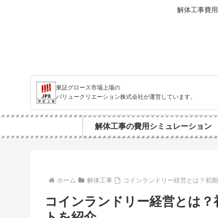
解体工事費用
東証グロース市場上場の
バリュークリエーション株式会社が運営しています。
解体工事の費用シミュレーション
ホーム
解体工事
コインランドリー経営とは？初
コインランドリー経営とは？
トを紹介