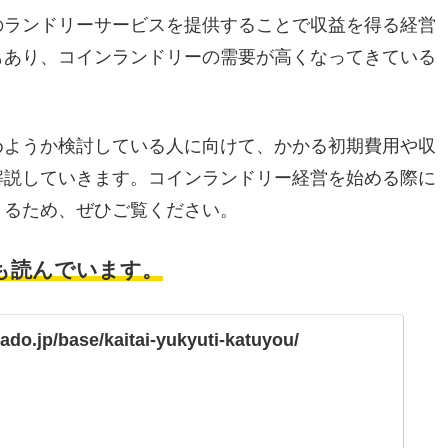
のランドリーサービスを提供することで収益を得る経営
もあり、コインランドリーの需要が高くなってきている
めようか検討している人に向けて、かかる初期費用や収
解説していきます。コインランドリー経営を始める際に
きるため、ぜひご覧ください。
も読んでいます。
mado.jp/base/kaitai-yukyuti-katuyou/