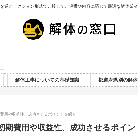
を逆オークション形式で比較して、規模や内容に応じて最適な解体業者
解体工事についての基礎知識
都道府県別の解体
期費用や収益性、成功させるポイントを紹介
初期費用や収益性、成功させるポイン