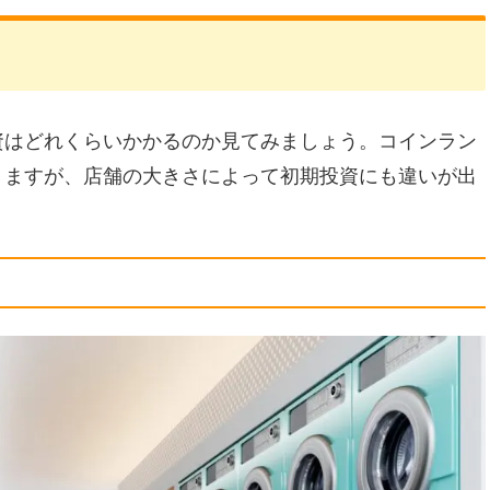
資はどれくらいかかるのか見てみましょう。コインラン
りますが、店舗の大きさによって初期投資にも違いが出