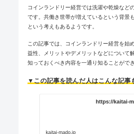
コインランドリー経営では洗濯や乾燥など
です。共働き世帯が増えているという背景
という考えもあるようです。
この記事では、コインランドリー経営を始
益性、メリットやデメリットなどについて
知っておくべき内容を一通り知ることがで
▼この記事を読んだ人はこんな記事
https://kaitai-
kaitai-mado.jp