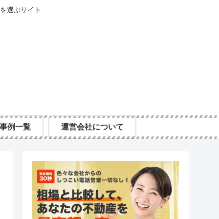
を選ぶサイト
事例一覧
運営会社について