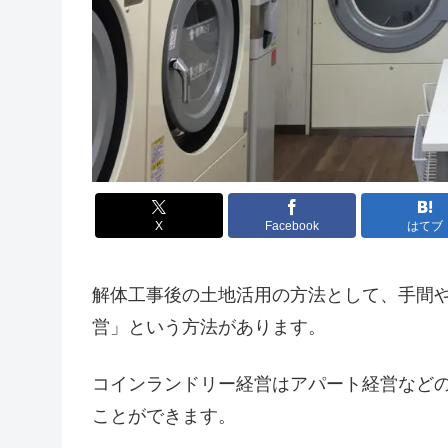
X
Facebook
はてブ
解体工事後の土地活用の方法として、手間
営」という方法があります。
コインランドリー経営はアパート経営など
ことができます。