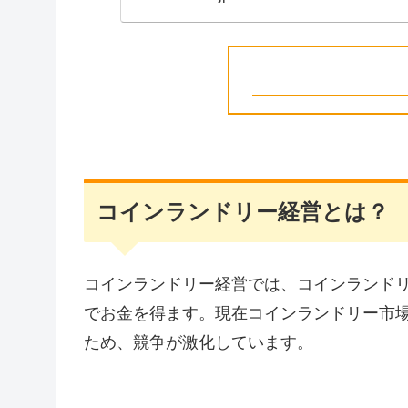
コインランドリー経営とは？
コインランドリー経営では、コインランド
でお金を得ます。現在コインランドリー市
ため、競争が激化しています。