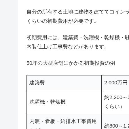
自分の所有する土地に建物を建ててコインランド
くらいの初期費用が必要です。
初期費用には、建築費・洗濯機・乾燥機・
内装仕上げ工事費などがあります。
50坪の大型店舗にかかる初期投資の例
建築費
2,000万
約2,20
洗濯機・乾燥機
くらい）
内装・看板・給排水工事費用
約800～1,