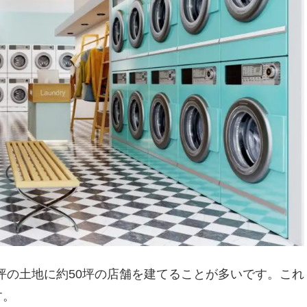
0坪の土地に約50坪の店舗を建てることが多いです。これ
す。