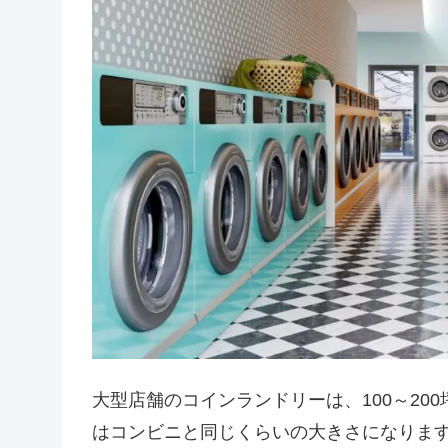
大型店舗のコインランドリーは、100～20
はコンビニと同じくらいの大きさになりま